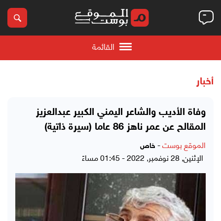
القائمة
أخبار
وفاة الأديب والشاعر اليمني الكبير عبدالعزيز
المقالح عن عمر ناهز 86 عاما (سيرة ذاتية)
الموقع بوست
-
خاص
الإثنين, 28 نوفمبر, 2022 - 01:45 مساءً