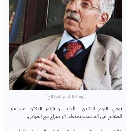
[ وفاة الشاعر المقالح ]
توفي اليوم الاثنين، الأديب والشاعر الدكتور عبدالعزيز
المقالح في العاصمة صنعاء، اثر صراع مع المرض.
قالت مصادر مقربة إن المقالح توفي اليوم في العاصمة