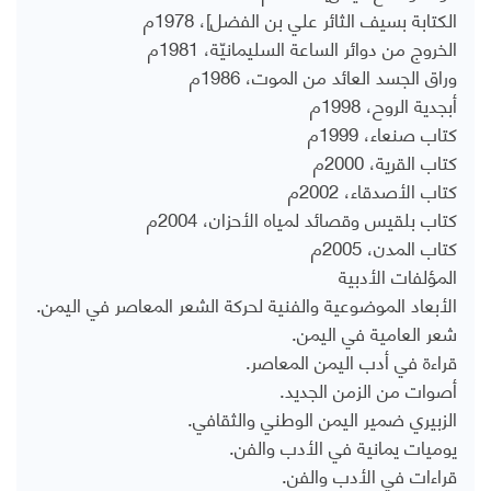
الكتابة بسيف الثائر علي بن الفضل]، 1978م
الخروج من دوائر الساعة السليمانيّة، 1981م
وراق الجسد العائد من الموت، 1986م
أبجدية الروح، 1998م
كتاب صنعاء، 1999م
كتاب القرية، 2000م
كتاب الأصدقاء، 2002م
كتاب بلقيس وقصائد لمياه الأحزان، 2004م
كتاب المدن، 2005م
المؤلفات الأدبية
الأبعاد الموضوعية والفنية لحركة الشعر المعاصر في اليمن.
شعر العامية في اليمن.
قراءة في أدب اليمن المعاصر.
أصوات من الزمن الجديد.
الزبيري ضمير اليمن الوطني والثقافي.
يوميات يمانية في الأدب والفن.
قراءات في الأدب والفن.