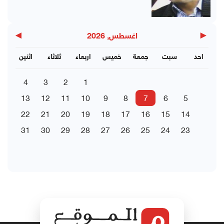
▶
◀
اغسطس, 2026
احد
سبت
جمعة
خميس
اربعاء
ثلاثاء
اثنين
4
3
2
1
13
12
11
10
9
8
7
6
5
22
21
20
19
18
17
16
15
14
31
30
29
28
27
26
25
24
23