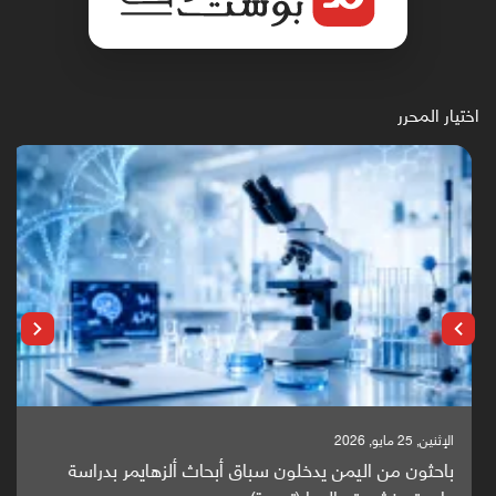
اختيار المحرر
الإثنين, 25 مايو, 2026
باحثون من اليمن يدخلون سباق أبحاث ألزهايمر بدراسة