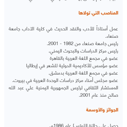
المناصب التي تولاها
عمل أستاذاً للأدب والنقد الحديث في كلية الآداب جامعة
صنعاء.
رئيس جامعة صنعاء من 1982 - 2001.
رئيس مركز الدراسات والبحوث اليمني.
عضو في مجمع اللغة العربية بالقاهرة
عضو مؤسس للأكاديمية الدولية للشعر في إيطاليا
عضو في مجمع اللغة العربية بدمشق.
عضو مجلس أمناء مركز دراسات الوحدة العربية في بيروت.
المستشار الثقافي لرئيس الجمهورية اليمنية علي عبد الله
صالح منذ عام 2001.
الجوائز والأوسمة
حصل على جائزة اللوتس] عام 1986م.