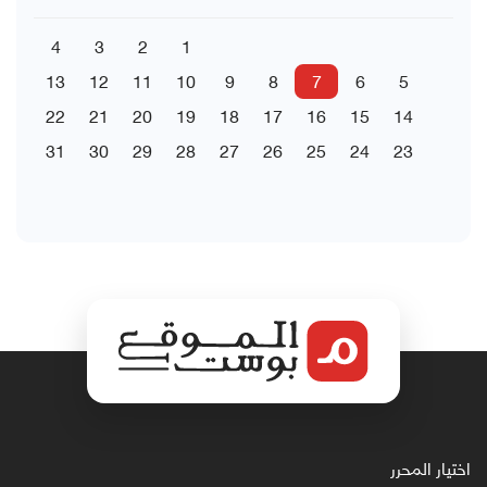
4
3
2
1
13
12
11
10
9
8
7
6
5
22
21
20
19
18
17
16
15
14
31
30
29
28
27
26
25
24
23
اختيار المحرر