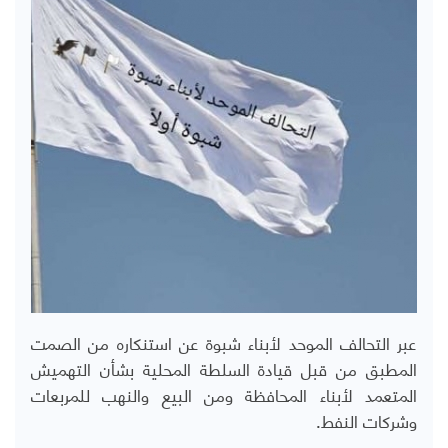
عبر التحالف الموحد لأبناء شبوة عن استنكاره من الصمت
المطبق من قبل قيادة السلطة المحلية بشأن التهميش
المتعمد لأبناء المحافظة ومن البيع والنهب للمربعات
وشركات النفط.