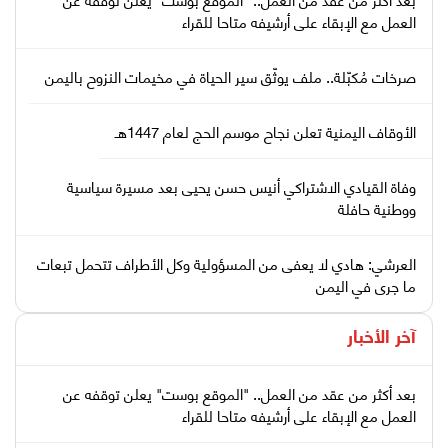
العمل مع الإبقاء على أرشيفه متاحا للقراء
صرخات مُكبّلة.. ملف يوثّق سير الحياة في مخيمات النزوح باليمن
الأوقاف اليمنية تعلن نجاح موسم الحج لعام 1447هـ
وفاة القيادي الاشتراكي أنيس حسن يحيى بعد مسيرة سياسية
ووطنية حافلة
العرشي: هادي لا يعفى من المسؤولية وكل الأطراف تتحمل تبعات
ما جرى في اليمن
آخر الأخبار
بعد أكثر من عقد من العمل.. "الموقع بوست" يعلن توقفه عن
العمل مع الإبقاء على أرشيفه متاحا للقراء