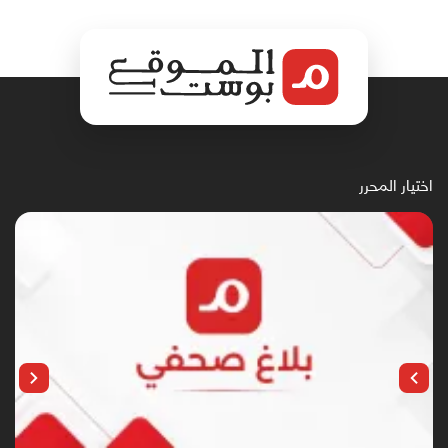
اختيار المحرر