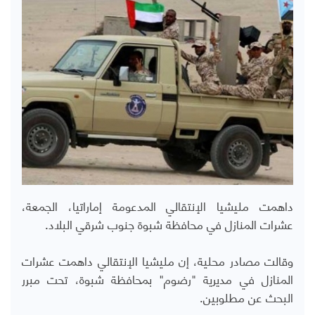
داهمت مليشيا الإنتقالي المدعومة إماراتيا، الجمعة،
عشرات المنازل في محافظة شبوة جنوب شرقي البلاد.
وقالت مصادر محلية، إن مليشيا الإنتقالي داهمت عشرات
المنازل في مديرية "رضوم" بمحافظة شبوة، تحت مبرر
البحث عن مطلوبين.