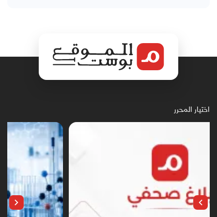
اختيار المحرر