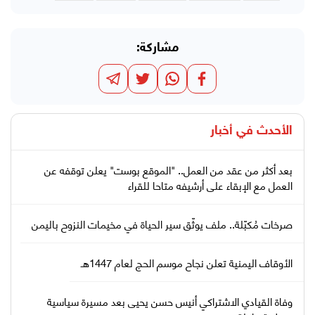
مشاركة:
الأحدث في
أخبار
بعد أكثر من عقد من العمل.. "الموقع بوست" يعلن توقفه عن
العمل مع الإبقاء على أرشيفه متاحا للقراء
صرخات مُكبّلة.. ملف يوثّق سير الحياة في مخيمات النزوح باليمن
الأوقاف اليمنية تعلن نجاح موسم الحج لعام 1447هـ
وفاة القيادي الاشتراكي أنيس حسن يحيى بعد مسيرة سياسية