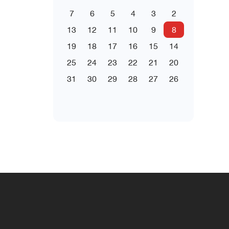
7
6
5
4
3
2
13
12
11
10
9
8
19
18
17
16
15
14
25
24
23
22
21
20
31
30
29
28
27
26