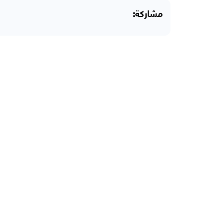
مشاركة: