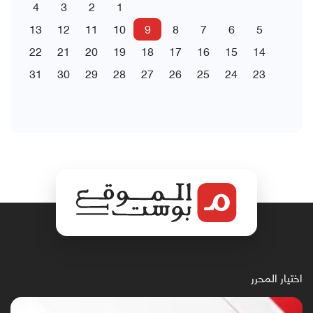
4
3
2
1
13
12
11
10
9
8
7
6
5
22
21
20
19
18
17
16
15
14
31
30
29
28
27
26
25
24
23
اختيار المحرر