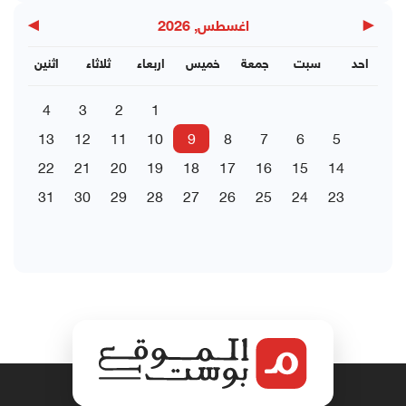
▶
◀
اغسطس, 2026
احد
سبت
جمعة
خميس
اربعاء
ثلاثاء
اثنين
4
3
2
1
13
12
11
10
9
8
7
6
5
22
21
20
19
18
17
16
15
14
31
30
29
28
27
26
25
24
23