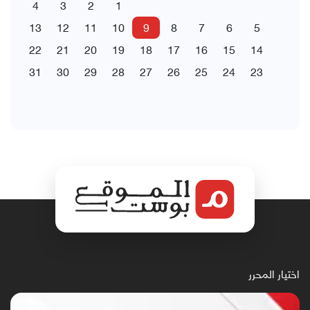
4
3
2
1
13
12
11
10
9
8
7
6
5
22
21
20
19
18
17
16
15
14
31
30
29
28
27
26
25
24
23
اختيار المحرر