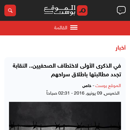
القائمة
أخبار
في الذكرى الأولى لاختطاف الصحفيين.. النقابة
تجدد مطالبتها باطلاق سراحهم
الموقع بوست
-
خاص
الخميس, 09 يونيو, 2016 - 02:31 صباحاً