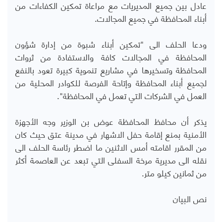
عادل بين جميع المديريات مع مراعاة تمكين الكفاءات من
أبناء المحافظة في جميع المجالات.
ودعا الحلف الى "تمكين أبناء شبوة من إدارة شؤون
المحافظة في المجالات كافة والاستفادة من ثروات
المحافظة وتسخيرها في مشاريع تنموية كبيرة تعود بالنفع
لجميع أبناء المحافظة وإتاحة الفرصة للكوادر المحلية من
العمل في الشركات التي تعمل في المحافظة".
يذكر أن محافظ المحافظة عوض بن الوزير وجه الأجهزة
الأمنية بمنع إقامة حفل الاشهار في مدينة عتق حيث كان
من المقرر اقامته أمس الاثنين ما اضطر رئاسة الحلف الى
نقله الى مديرية مرخة السفلى التي تبعد عن العاصمة أكثر
من ثمانين كيلو متر.
نص البيان