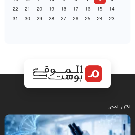
22
21
20
19
18
17
16
15
14
31
30
29
28
27
26
25
24
23
اختيار المحرر