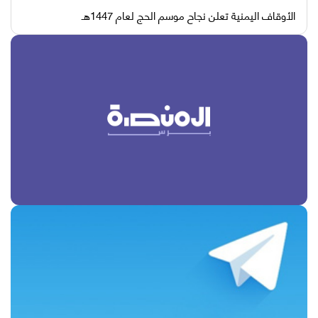
الأوقاف اليمنية تعلن نجاح موسم الحج لعام 1447هـ