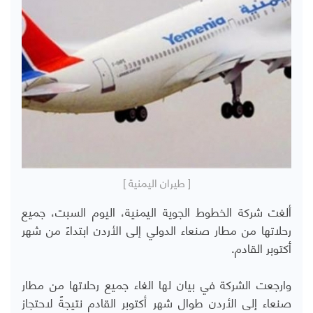
[ طيران اليمنية ]
ألغت شركة الخطوط الجوية اليمنية، اليوم السبت، جميع
رحلاتها من مطار صنعاء الدولي إلى الأردن ابتداءً من شهر
أكتوبر القادم.
وارجعت الشركة في بيان لها الغاء جميع رحلاتها من مطار
صنعاء إلى الأردن طوال شهر أكتوبر القادم نتيجةً لاحتجاز