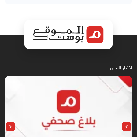
اختيار المحرر