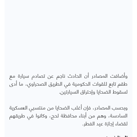
وأضافت المصادر أن الحادث ناجم عن تصادم سيارة مع
طقم تابع للقوات الحكومية في الطريق الصحراوي، ما أدى
لسقوط الضحايا وإحتراق السيارتين.
وبحسب المصادر، فإن أغلب الضحايا من منتسبي العسكرية
السادسة، وهم من أبناء محافظة لحج، وكانوا في طريقهم
لقضاء إجازة عيد الفطر.