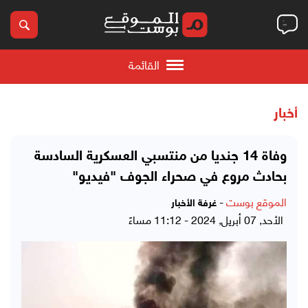
القائمة
أخبار
وفاة 14 جنديا من منتسبي العسكرية السادسة
بحادث مروع في صحراء الجوف "فيديو"
الموقع بوست
-
غرفة الأخبار
الأحد, 07 أبريل, 2024 - 11:12 مساءً