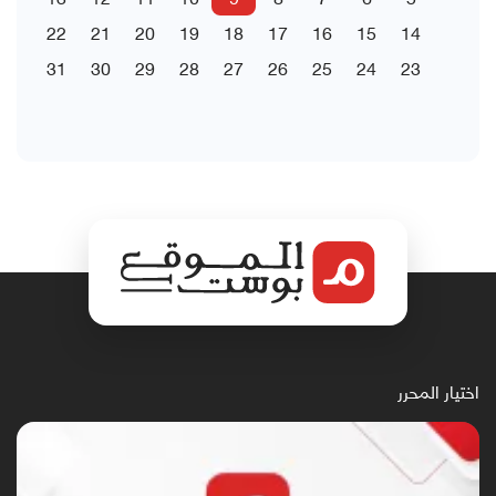
22
21
20
19
18
17
16
15
14
31
30
29
28
27
26
25
24
23
اختيار المحرر