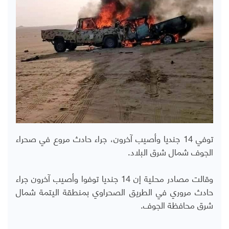
توفي 14 جنديا وأصيب آخرون، جراء حادث مروع في صحراء
الجوف شمال شرق البلاد.
وقالت مصادر محلية إن 14 جنديا توفوا وأصيب آخرون جراء
حادث مروري في الطريق الصحراوي بمنطقة اليتمة شمال
شرق محافظة الجوف.