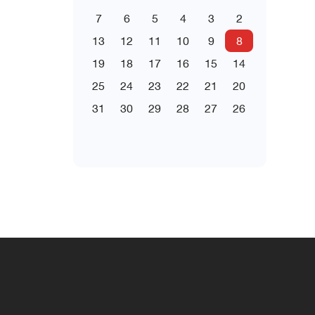
7
6
5
4
3
2
13
12
11
10
9
8
19
18
17
16
15
14
25
24
23
22
21
20
31
30
29
28
27
26