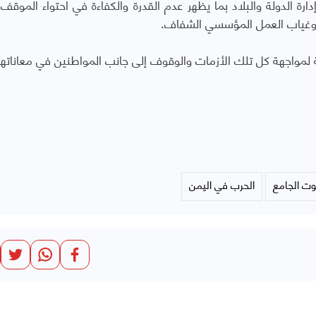
 الدولة والبلاد بما يظهر عدم القدرة والكفاءة في احتواء الموقف و
نت وغياب العمل المؤسسي الشفاف.
 لمواجهة كل تلك الأزمات والوقوف إلى جانب المواطنين في معاناته
ت الجامع
الحرب في اليمن