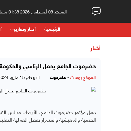
السبت, 08 أغسطس, 2026 01:38 مساءً
الرئيسية
أخبار وتقارير
آر
أخبار
حضرموت الجامع يحمل الرئاسي والحكومة ا
الموقع بوست
-
الاربعاء, 15 مايو, 2024 - 11:32 مساءً
حضرموت
حمل مؤتمر حضرموت الجامع، الأربعاء، مجلس القي
الخدمية والمعيشية واستمرار تعطل العملية التعليم