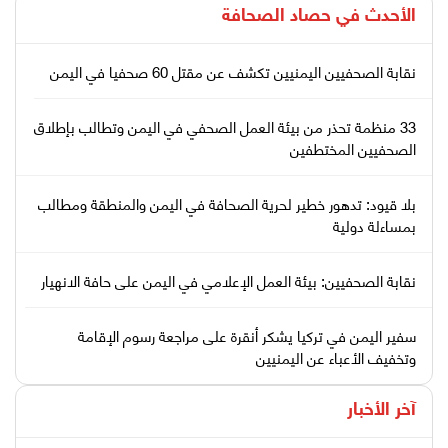
الأحدث في
حصاد الصحافة
نقابة الصحفيين اليمنيين تكشف عن مقتل 60 صحفيا في اليمن
33 منظمة تحذر من بيئة العمل الصحفي في اليمن وتطالب بإطلاق
الصحفيين المختطفين
بلا قيود: تدهور خطير لحرية الصحافة في اليمن والمنطقة ومطالب
بمساءلة دولية
نقابة الصحفيين: بيئة العمل الإعلامي في اليمن على حافة الانهيار
سفير اليمن في تركيا يشكر أنقرة على مراجعة رسوم الإقامة
وتخفيف الأعباء عن اليمنيين
آخر الأخبار