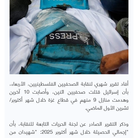
أفاد تقرير شهري لنقابة الصحفيين الفلسطينيين، الأربعاء،
بأن إسرائيل قتلت صحفيين اثنين، وأصابت 10 آخرين
وهدمت منازل 9 منهم في قطاع غزة خلال شهر أكتوبر/
تشرين الأول الماضي.
وذكر التقرير الصادر عن لجنة الحريات التابعة للنقابة، بأن
"إجمالي الحصيلة خلال شهر أكتوبر 2025: "شهيدان من