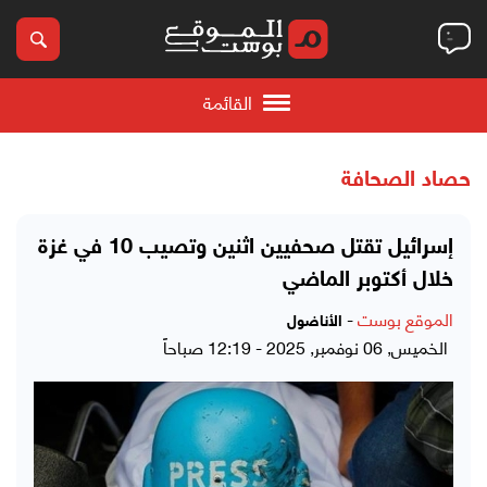
القائمة
حصاد الصحافة
إسرائيل تقتل صحفيين اثنين وتصيب 10 في غزة
خلال أكتوبر الماضي
الموقع بوست
-
الأناضول
الخميس, 06 نوفمبر, 2025 - 12:19 صباحاً