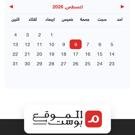
▶
◀
اغسطس, 2026
احد
سبت
جمعة
خميس
اربعاء
ثلاثاء
اثنين
4
3
2
1
13
12
11
10
9
8
7
6
5
22
21
20
19
18
17
16
15
14
31
30
29
28
27
26
25
24
23