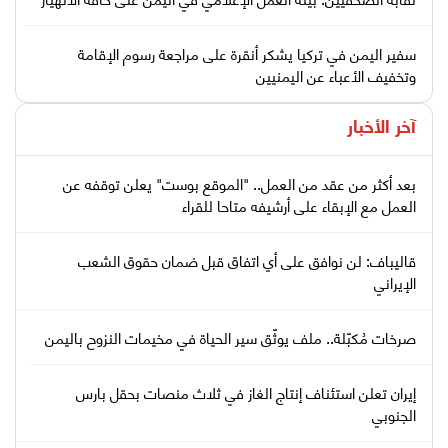
سفير اليمن في تركيا يشكر أنقرة على مراجعة رسوم الإقامة
وتخفيف الأعباء عن اليمنيين
آخر الأخبار
بعد أكثر من عقد من العمل.. "الموقع بوست" يعلن توقفه عن
العمل مع الإبقاء على أرشيفه متاحا للقراء
قاليباف: لن نوافق على أي اتفاق قبل ضمان حقوق الشعب
الإيراني
صرخات مُكبّلة.. ملف يوثّق سير الحياة في مخيمات النزوح باليمن
إيران تعلن استئناف إنتاج الغاز في ثلاث منصات بحقل بارس
الجنوبي