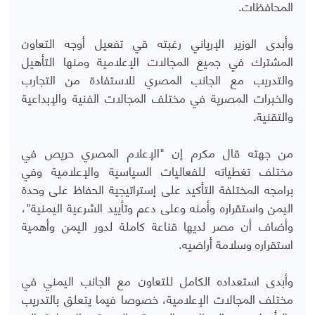
المحافظات.
وأبدى الوزير الإرياني رغبته قي تفعيل أوجه التعاون
المشترك في جميع المجالات الإعلامية ومنها التأهيل
والتدريب مع الجانب المصري للاستفادة من التجارب
والخبرات المصرية في مختلف المجالات الفنية والإبداعية
والتقنية.
من جهته قال مكرم إن "الإعلام المصري حريص في
مختلف تغطياته للفعاليات السياسية والإعلامية وفي
برامجه المختلفة التأكيد على إستراتيجية الحفاظ على وحدة
اليمن واستقراره وأمنه وعلى دعم وتأييد الشرعية اليمنية"،
وأضاف أن مصر لديها قناعة كاملة لدور اليمن وأهمية
استقراره وسلامة أراضيه.
وأبدى استعداده الكامل للتعاون مع الجانب اليمني في
مختلف المجالات الإعلامية، خصوصا فيما يتعلق بالتدريب