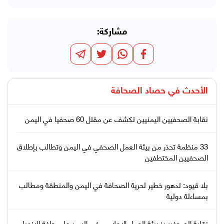
مشاركة:
الأحدث في
حصاد الصحافة
نقابة الصحفيين اليمنيين تكشف عن مقتل 60 صحفيا في اليمن
33 منظمة تحذر من بيئة العمل الصحفي في اليمن وتطالب بإطلاق
الصحفيين المختطفين
بلا قيود: تدهور خطير لحرية الصحافة في اليمن والمنطقة ومطالب
بمساءلة دولية
نقابة الصحفيين: بيئة العمل الإعلامي في اليمن على حافة الانهيار