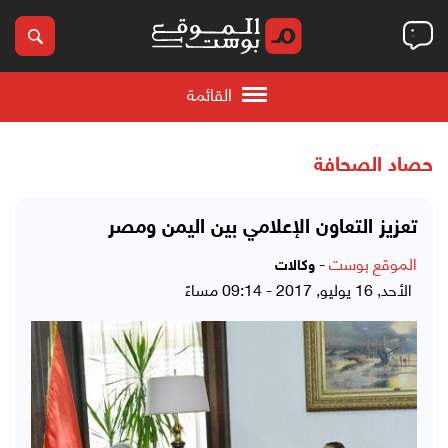
القائمة
حصاد الصحافة
تعزيز التعاون الإعلامي بين اليمن ومصر
الموقع بوست
-
وكالات
الأحد, 16 يوليو, 2017 - 09:14 مساءً