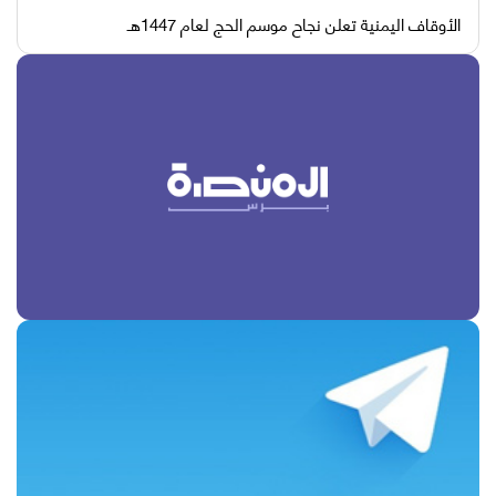
الأوقاف اليمنية تعلن نجاح موسم الحج لعام 1447هـ