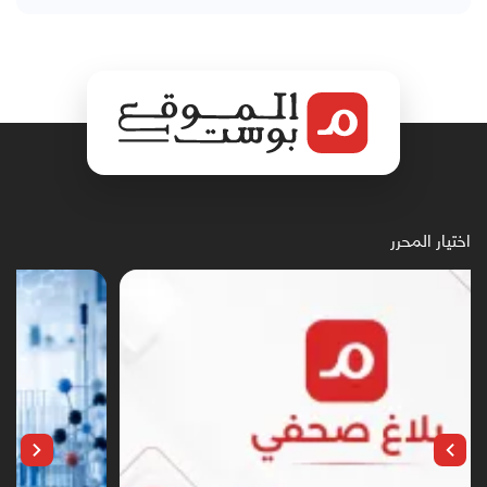
اختيار المحرر