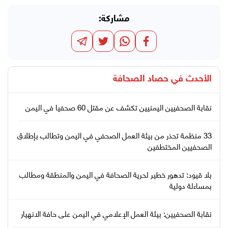
مشاركة:
الأحدث في
حصاد الصحافة
نقابة الصحفيين اليمنيين تكشف عن مقتل 60 صحفيا في اليمن
33 منظمة تحذر من بيئة العمل الصحفي في اليمن وتطالب بإطلاق
الصحفيين المختطفين
بلا قيود: تدهور خطير لحرية الصحافة في اليمن والمنطقة ومطالب
بمساءلة دولية
نقابة الصحفيين: بيئة العمل الإعلامي في اليمن على حافة الانهيار