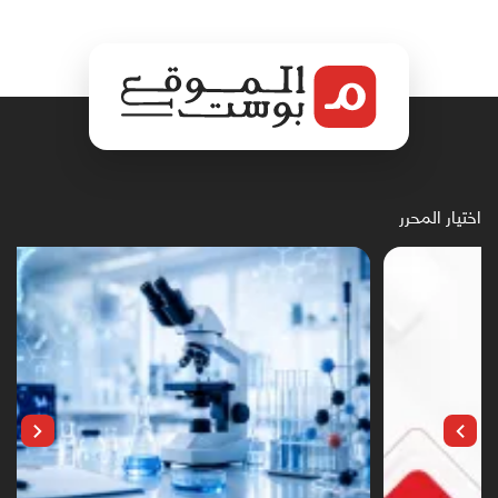
اختيار المحرر