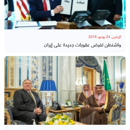
الإثنين, 24 يونيو, 2019
واشنطن تفرض عقوبات جديدة على إيران