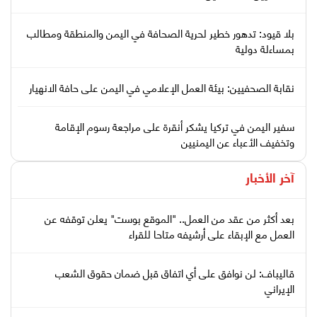
بلا قيود: تدهور خطير لحرية الصحافة في اليمن والمنطقة ومطالب
بمساءلة دولية
نقابة الصحفيين: بيئة العمل الإعلامي في اليمن على حافة الانهيار
سفير اليمن في تركيا يشكر أنقرة على مراجعة رسوم الإقامة
وتخفيف الأعباء عن اليمنيين
آخر الأخبار
بعد أكثر من عقد من العمل.. "الموقع بوست" يعلن توقفه عن
العمل مع الإبقاء على أرشيفه متاحا للقراء
قاليباف: لن نوافق على أي اتفاق قبل ضمان حقوق الشعب
الإيراني