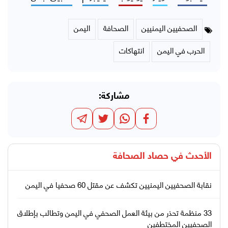
الصحفيين اليمنيين
الصحافة
اليمن
الحرب في اليمن
انتهاكات
مشاركة:
الأحدث في
حصاد الصحافة
نقابة الصحفيين اليمنيين تكشف عن مقتل 60 صحفيا في اليمن
33 منظمة تحذر من بيئة العمل الصحفي في اليمن وتطالب بإطلاق
الصحفيين المختطفين