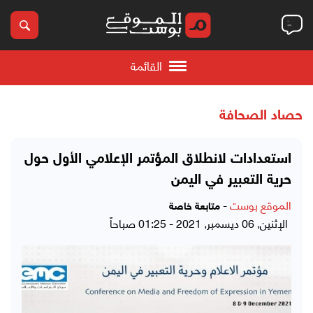
القائمة
حصاد الصحافة
استعدادات لانطلاق المؤتمر الإعلامي الأول حول
حرية التعبير في اليمن
الموقع بوست
-
متابعة خاصة
الإثنين, 06 ديسمبر, 2021 - 01:25 صباحاً