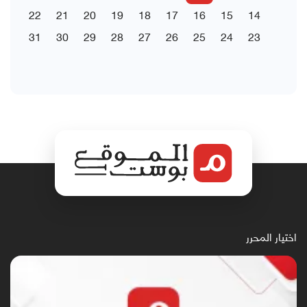
22
21
20
19
18
17
16
15
14
31
30
29
28
27
26
25
24
23
اختيار المحرر