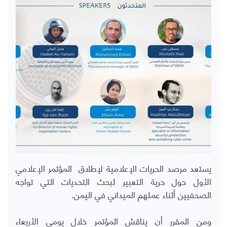
يستعد مرصد الحريات الإعلامية لإطلاق المؤتمر الإعلامي
الأول حول حرية التعبير لبحث التحديات التي تواجه
الصحفيين أثناء عملهم الميداني في اليمن.
ومن المقرر أن يناقش المؤتمر خلال يومي الأربعاء