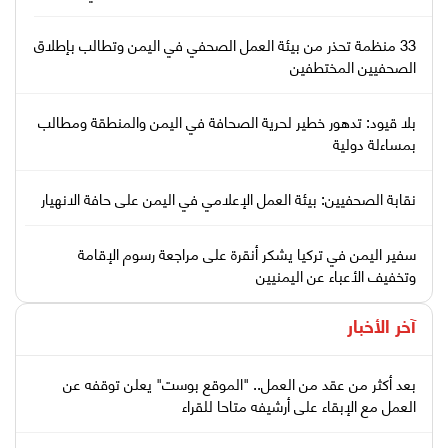
33 منظمة تحذر من بيئة العمل الصحفي في اليمن وتطالب بإطلاق
الصحفيين المختطفين
بلا قيود: تدهور خطير لحرية الصحافة في اليمن والمنطقة ومطالب
بمساءلة دولية
نقابة الصحفيين: بيئة العمل الإعلامي في اليمن على حافة الانهيار
سفير اليمن في تركيا يشكر أنقرة على مراجعة رسوم الإقامة
وتخفيف الأعباء عن اليمنيين
آخر الأخبار
بعد أكثر من عقد من العمل.. "الموقع بوست" يعلن توقفه عن
العمل مع الإبقاء على أرشيفه متاحا للقراء