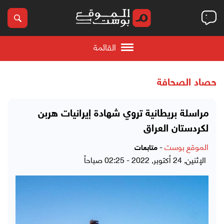
القائمة
حصاد الصحافة
مراسلة بريطانية تروي شهادة إيرانيات هربن
لكردستان العراق
الموقع بوست
-
متابعات
الإثنين, 24 أكتوبر, 2022 - 02:25 صباحاً