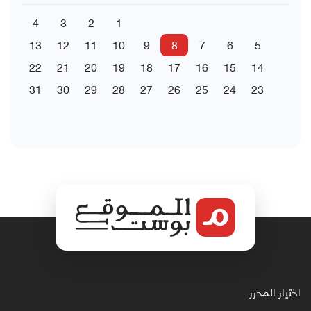
4
3
2
1
13
12
11
10
9
8
7
6
5
22
21
20
19
18
17
16
15
14
31
30
29
28
27
26
25
24
23
اختيار المحرر