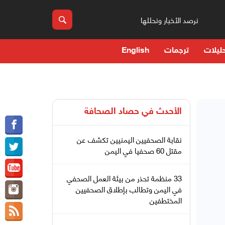
نرصد الأخبار ونحللها
ليلات
ترجمات
English
الأحدث في
حصاد الصحافة
نقابة الصحفيين اليمنيين تكشف عن
مقتل 60 صحفيا في اليمن
33 منظمة تحذر من بيئة العمل الصحفي
في اليمن وتطالب بإطلاق الصحفيين
المختطفين