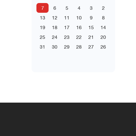
7
6
5
4
3
2
13
12
11
10
9
8
19
18
17
16
15
14
25
24
23
22
21
20
31
30
29
28
27
26