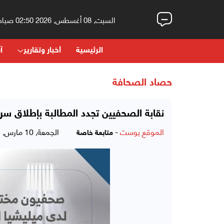
السبت, 08 أغسطس, 2026 02:50 صباحاً
الرئيسية
أخبار وتقارير
آر
حصاد الصحافة
نقابة الصحفيين تجدد المطالبة بإطلاق سر
الموقع بوست
-
الجمعة, 10 مارس, 2023 - 09:27 مساءً
متابعة خاصة