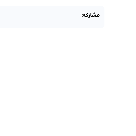
مشاركة: