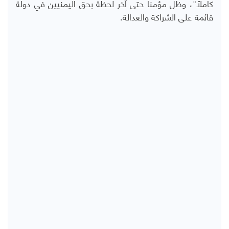
كاملاً"، وظل مؤمناً حتى آخر لحظة بحق اليمنيين في دولة
قائمة على الشراكة والعدالة.