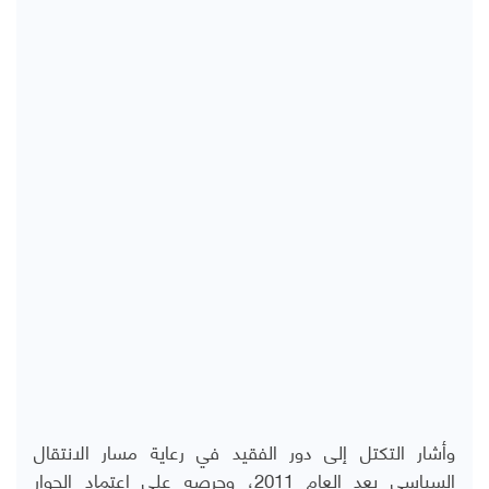
وأشار التكتل إلى دور الفقيد في رعاية مسار الانتقال
السياسي بعد العام 2011، وحرصه على اعتماد الحوار