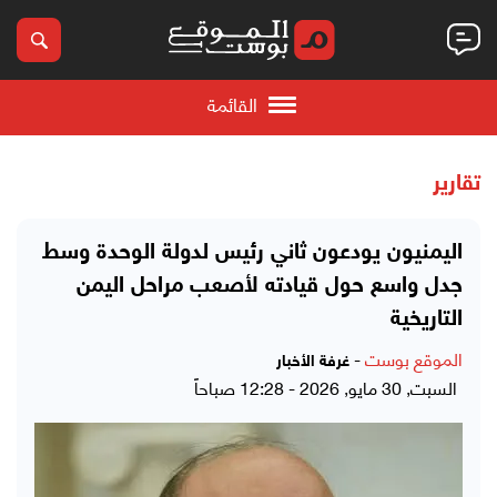
القائمة
تقارير
اليمنيون يودعون ثاني رئيس لدولة الوحدة وسط
جدل واسع حول قيادته لأصعب مراحل اليمن
التاريخية
الموقع بوست
-
غرفة الأخبار
السبت, 30 مايو, 2026 - 12:28 صباحاً