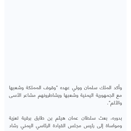
وأكد الملك سلمان وولي عهده "وقوف المملكة وشعبها
مع الجمهورية اليمنية وشعبها ويشاطرونهم مشاعر الأسى
والألم".
بدوره، بعث سلطان عمان هيثم بن طارق برقية تعزية
ومواساة إلى رئيس مجلس القيادة الرئاسي اليمني رشاد