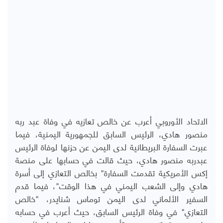
الاتحاد الأوروبي أعرب عن خالص تعازيه في وفاة عبد ربه
منصور هادي، الرئيس السابق للجمهورية اليمنية، فيما
عبرت السفارة البريطانية لدى اليمن عن حزنها لوفاة الرئيس
عبدربه منصور هادي، حيث قالت في حسابها على منصة
إكس الأمريكية تقدمت السفارة" بخالص التعازي إلى أسرة
هادي وإلى الشعب اليمني في هذا الوقت"، فيما
قدم
السفير الألماني لدى اليمن توماس شنايدر، "خالص
التعازي" في وفاة الرئيس السابق، حيث أعرب في حسابه