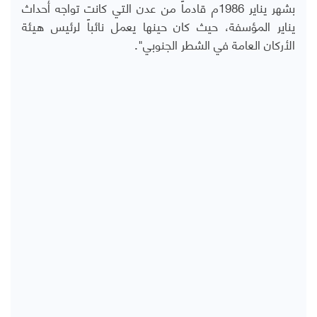
بشهر يناير 1986م قادماً من عدن التي كانت تواجه أحداث
يناير المؤسفة، حيث كان حينها يعمل نائباً لرئيس هيئة
الأركان العامة في الشطر الجنوبي".