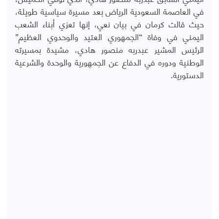
في العاصمة السعودية الرياض بعد مسيرة سياسية طويلة،
حيث قالت كرمان في بيان نعي، إنها تعزي أبناء الشعب
اليمني في وفاة “الجمهوري العتيد والوحدوي العظيم”
الرئيس المشير عبدربه منصور هادي، مشيدة بمسيرته
الوطنية ودوره في الدفاع عن الجمهورية والوحدة والشرعية
الدستورية.