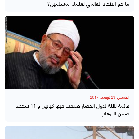
ما هو الاتحاد العالمي لعلماء المسلمين؟
الخميس, 23 نوفمبر, 2017
قائمة ثالثة لدول الحصار صنفت فيها كيانين و 11 شخصا
ضمن الارهاب