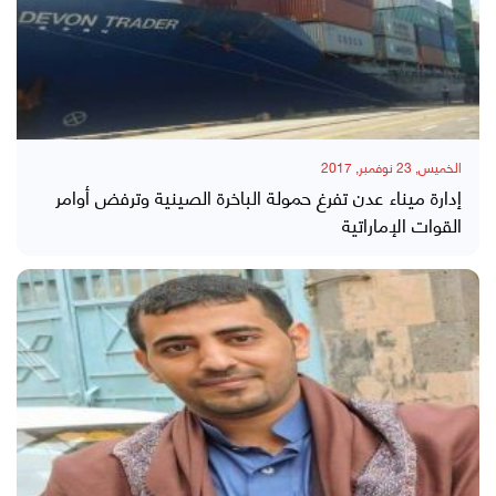
الخميس, 23 نوفمبر, 2017
إدارة ميناء عدن تفرغ حمولة الباخرة الصينية وترفض أوامر
القوات الإماراتية