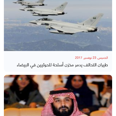
الخميس, 23 نوفمبر, 2017
طيران التحالف يدمر مخزن أسلحة للحوثيين في البيضاء