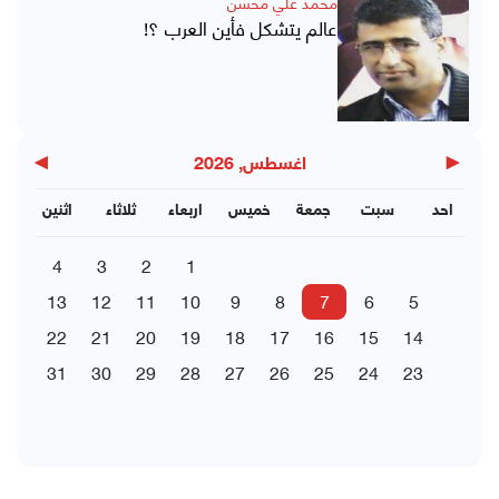
محمد علي محسن
عالم يتشكل فأين العرب ؟!
▶
◀
اغسطس, 2026
احد
سبت
جمعة
خميس
اربعاء
ثلاثاء
اثنين
4
3
2
1
13
12
11
10
9
8
7
6
5
22
21
20
19
18
17
16
15
14
31
30
29
28
27
26
25
24
23