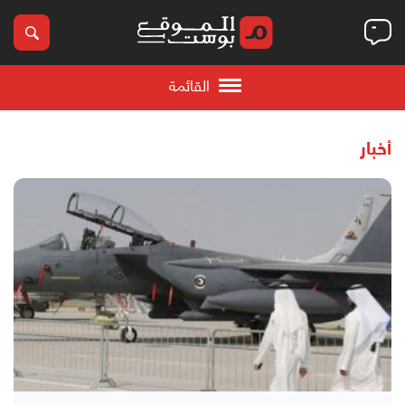
القائمة
أخبار