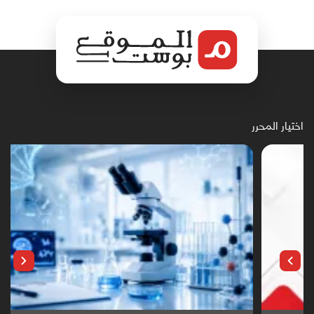
اختيار المحرر