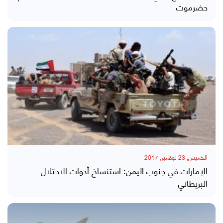
حضرموت
الخميس, 23 نوفمبر, 2017
الإمارات في جنوب اليمن: استنساخ أدوات الاحتلال
البريطاني