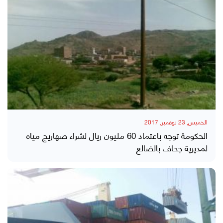
الخميس, 23 نوفمبر, 2017
الحكومة توجه باعتماد 60 مليون ريال لشراء صهاريج مياه
لمديرية جحاف بالضالع