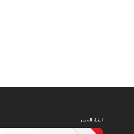
اختيار المحرر