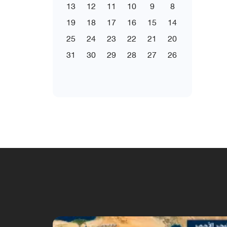
13
12
11
10
9
8
19
18
17
16
15
14
25
24
23
22
21
20
31
30
29
28
27
26