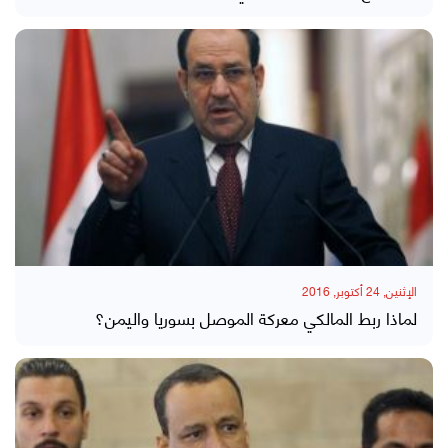
الإثنين, 24 أكتوبر, 2016
لماذا ربط المالكي معركة الموصل بسوريا واليمن؟