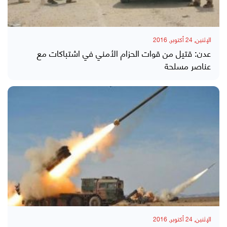
الإثنين, 24 أكتوبر, 2016
عدن: قتيل من قوات الحزام الأمني في اشتباكات مع
عناصر مسلحة
الإثنين, 24 أكتوبر, 2016