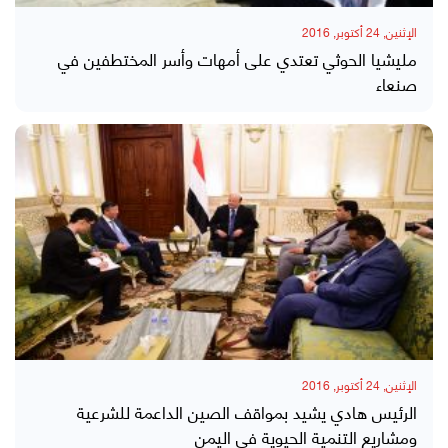
الإثنين, 24 أكتوبر, 2016
مليشيا الحوثي تعتدي على أمهات وأسر المختطفين في
صنعاء
الإثنين, 24 أكتوبر, 2016
الرئيس هادي يشيد بمواقف الصين الداعمة للشرعية
ومشاريع التنمية الحيوية في اليمن