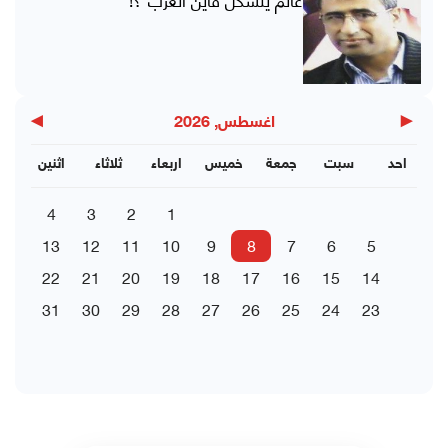
▶
◀
اغسطس, 2026
احد
سبت
جمعة
خميس
اربعاء
ثلاثاء
اثنين
4
3
2
1
13
12
11
10
9
8
7
6
5
22
21
20
19
18
17
16
15
14
31
30
29
28
27
26
25
24
23