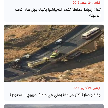
الإثنين, 24 أكتوبر, 2016
تعز : إحباط محاولة تقدم للميلشيا باتجاه جبل هان غرب
المدينة
الإثنين, 24 أكتوبر, 2016
وفاة وإصابة أكثر من 50 يمني في حادث مروري بالسعودية