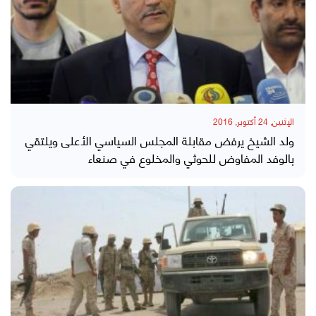
الإثنين, 24 أكتوبر, 2016
ولد الشيخ يرفض مقابلة المجلس السياسي الأعلى ويلتقي
بالوفد المفاوض للحوثي والمخلوع في صنعاء