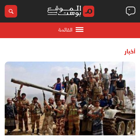
القائمة
أخبار