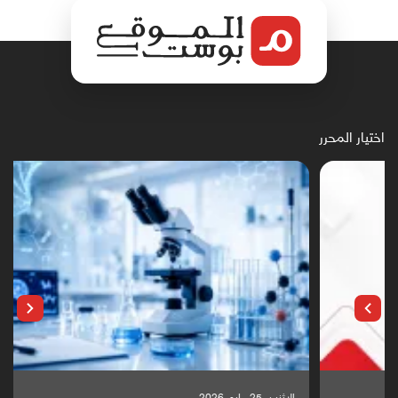
اختيار المحرر
الإثنين, 25 مايو, 2026