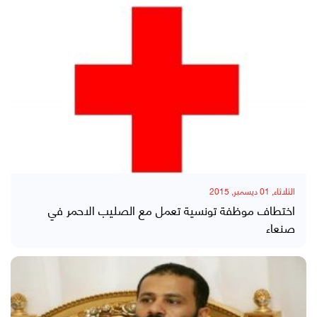
الثلاثاء, 01 ديسمبر, 2015
اختطاف موظفة تونسية تعمل مع الصليب الاحمر في
صنعاء