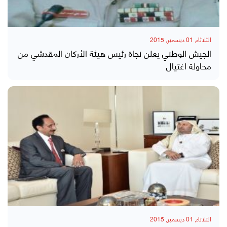
الثلاثاء, 01 ديسمبر, 2015
الجيش الوطني يعلن نجاة رئيس هيئة الأركان المقدشي من
محاولة اغتيال
الثلاثاء, 01 ديسمبر, 2015