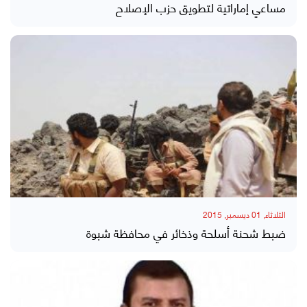
مساعي إماراتية لتطويق حزب الإصلاح
الثلاثاء, 01 ديسمبر, 2015
ضبط شحنة أسلحة وذخائر في محافظة شبوة