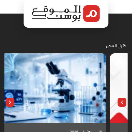
اختيار المحرر
الإثنين, 25 مايو, 2026