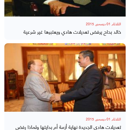
الثلاثاء, 01 ديسمبر, 2015
خالد بحاح يرفض تعديلات هادي ويعتبرها غير شرعية
الثلاثاء, 01 ديسمبر, 2015
تعديلات هادي الجديدة نهاية أزمة أم بدايتها ولماذا رفض