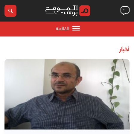
القائمة
أخبار