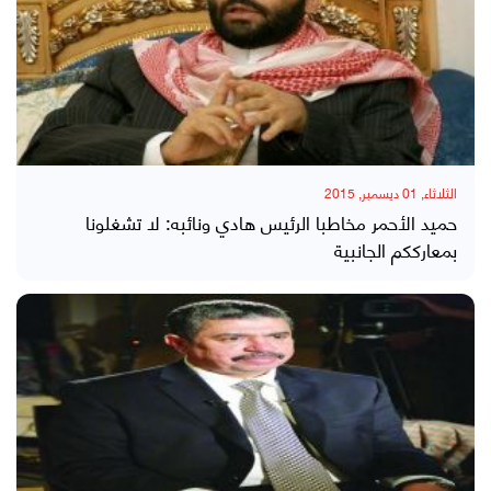
الثلاثاء, 01 ديسمبر, 2015
حميد الأحمر مخاطبا الرئيس هادي ونائبه: لا تشغلونا
بمعارككم الجانبية