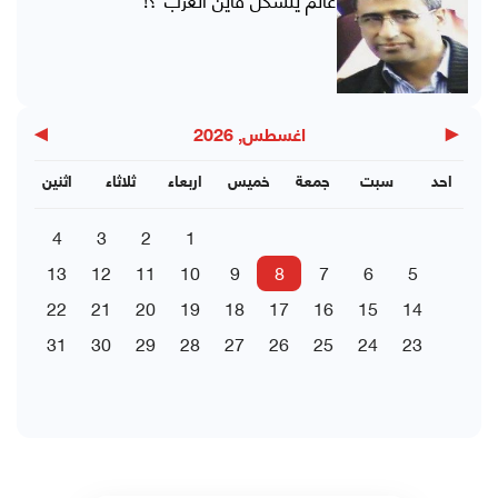
▶
◀
اغسطس, 2026
احد
سبت
جمعة
خميس
اربعاء
ثلاثاء
اثنين
4
3
2
1
13
12
11
10
9
8
7
6
5
22
21
20
19
18
17
16
15
14
31
30
29
28
27
26
25
24
23