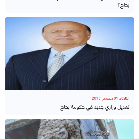
بحاح؟
الثلاثاء, 01 ديسمبر, 2015
تعديل وزاري جديد في حكومة بحاح