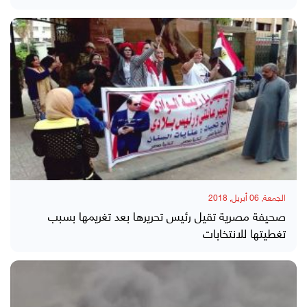
الجمعة, 06 أبريل, 2018
صحيفة مصرية تقيل رئيس تحريرها بعد تغريمها بسبب
تغطيتها للانتخابات