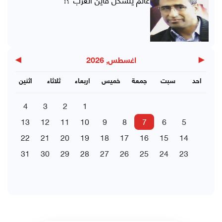
▶
◀
اغسطس, 2026
احد
سبت
جمعة
خميس
اربعاء
ثلاثاء
اثنين
4
3
2
1
13
12
11
10
9
8
7
6
5
22
21
20
19
18
17
16
15
14
31
30
29
28
27
26
25
24
23