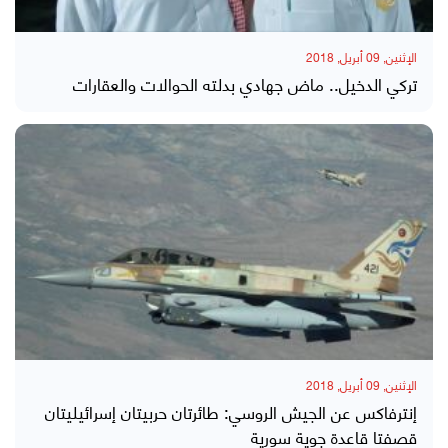
الإثنين, 09 أبريل, 2018
تركي الدخيل.. ماض جهادي بدلته الحوالات والعقارات
الإثنين, 09 أبريل, 2018
إنترفاكس عن الجيش الروسي: طائرتان حربيتان إسرائيليتان
قصفتا قاعدة جوية سورية