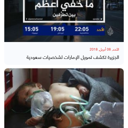
الأحد, 08 أبريل, 2018
الجزيرة تكشف تمويل الإمارات لشخصيات سعودية