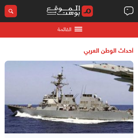
القائمة
أحداث الوطن العربي