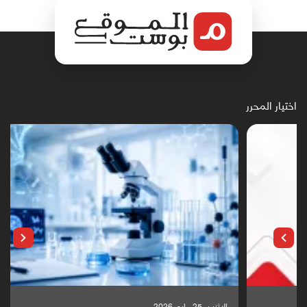
اختيار المحرر
الإثنين, 25 مايو, 2026