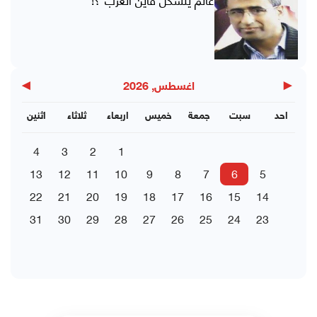
▶
◀
اغسطس, 2026
احد
سبت
جمعة
خميس
اربعاء
ثلاثاء
اثنين
4
3
2
1
13
12
11
10
9
8
7
6
5
22
21
20
19
18
17
16
15
14
31
30
29
28
27
26
25
24
23