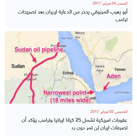
السبت, 04 فبراير, 2017
أبو يعرب المرزوقي يحذر من الدعاية لإيران بعد تصريحات
ترامب
الخميس, 02 فبراير, 2017
عقوبات امريكية تشمل 25 كيانا ايرانيا وترامب يؤكد أن
تصرفات ايران لن تمر دون رد