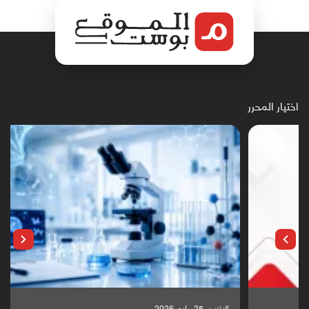
اختيار المحرر
الإثنين, 25 مايو, 2026