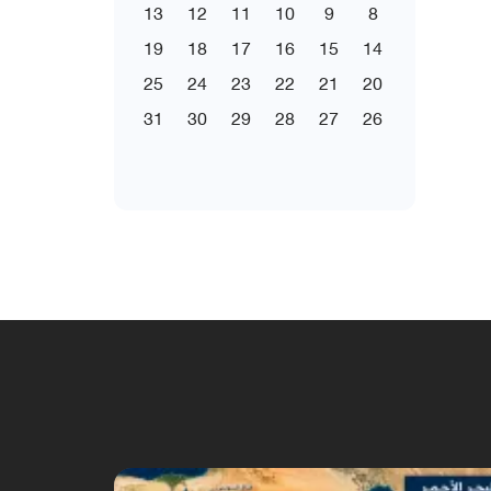
13
12
11
10
9
8
19
18
17
16
15
14
25
24
23
22
21
20
31
30
29
28
27
26