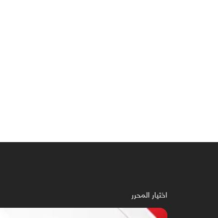
اختيار المحرر