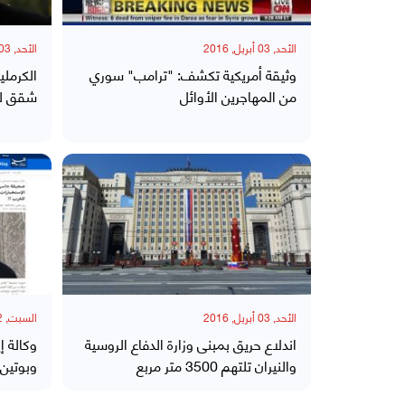
الأحد, 03 أبريل, 2016
الأحد, 03 أبريل, 2016
وثيقة أمريكية تكشف: "ترامب" سوري
الكرملي
من المهاجرين الأوائل
شقق لن
الأحد, 03 أبريل, 2016
السبت, 02 أبريل, 2016
اندلاع حريق بمبنى وزارة الدفاع الروسية
وكالة إ
والنيران تلتهم 3500 متر مربع
وبوتين 