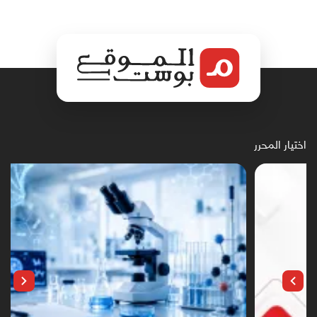
اختيار المحرر