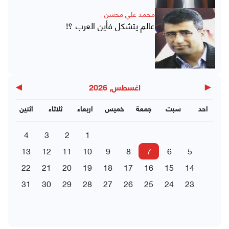
محمد علي محسن
عالم يتشكل فأين العرب ؟!
▶
◀
اغسطس, 2026
احد
سبت
جمعة
خميس
اربعاء
ثلاثاء
اثنين
4
3
2
1
13
12
11
10
9
8
7
6
5
22
21
20
19
18
17
16
15
14
31
30
29
28
27
26
25
24
23