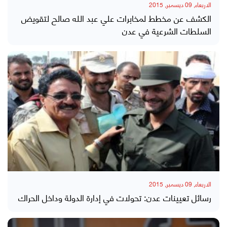
الاربعاء, 09 ديسمبر, 2015
الكشف عن مخطط لمخابرات علي عبد الله صالح لتقويض
السلطات الشرعية في عدن
الاربعاء, 09 ديسمبر, 2015
رسائل تعيينات عدن: تحولات في إدارة الدولة وداخل الحراك