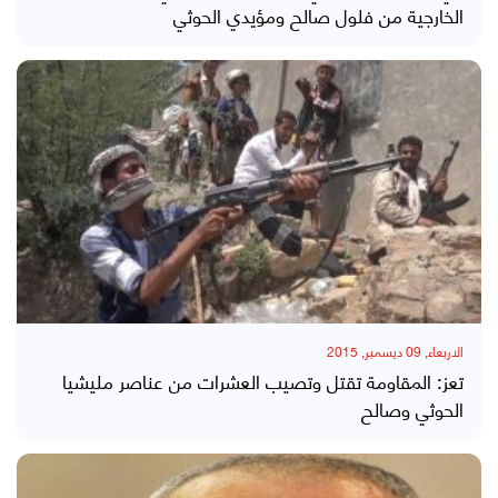
الخارجية من فلول صالح ومؤيدي الحوثي
الاربعاء, 09 ديسمبر, 2015
تعز: المقاومة تقتل وتصيب العشرات من عناصر مليشيا
الحوثي وصالح