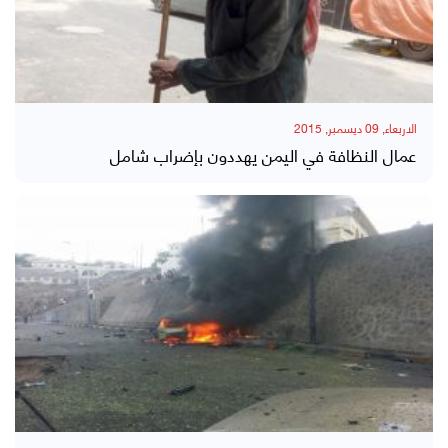
الاربعاء, 09 ديسمبر, 2015
عمال النظافة في اليمن يهددون بإضراب شامل