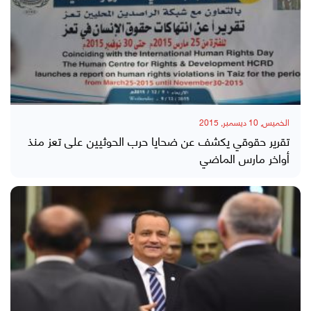
الخميس, 10 ديسمبر, 2015
تقرير حقوقي يكشف عن ضحايا حرب الحوثيين على تعز منذ
أواخر مارس الماضي