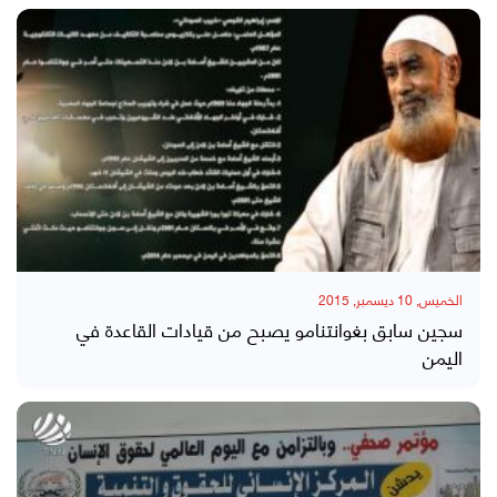
الخميس, 10 ديسمبر, 2015
سجين سابق بغوانتنامو يصبح من قيادات القاعدة في
اليمن