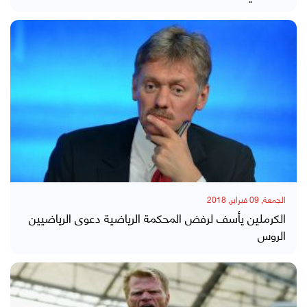
الجمعة, 09 فبراير, 2018
الكرملين يأسف لرفض المحكمة الرياضية دعوى الرياضيين
الروس