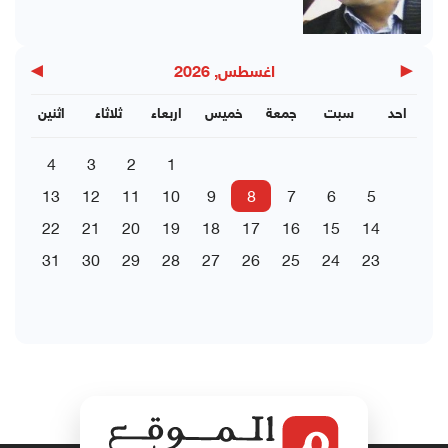
▶
◀
اغسطس, 2026
احد
سبت
جمعة
خميس
اربعاء
ثلاثاء
اثنين
4
3
2
1
13
12
11
10
9
8
7
6
5
22
21
20
19
18
17
16
15
14
31
30
29
28
27
26
25
24
23