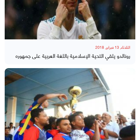
الثلاثاء, 13 فبراير, 2018
رونالدو يلقي التحية الإسلامية باللغة العربية على جمهوره