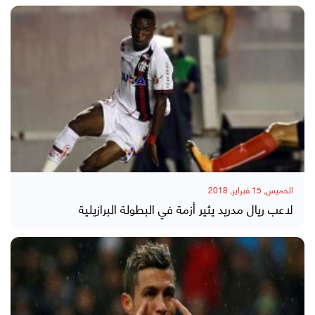
الخميس, 15 فبراير, 2018
لاعب ريال مدريد يثير أزمة في البطولة البرازيلية