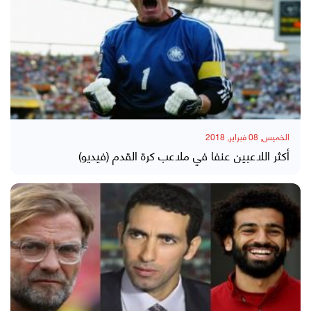
الخميس, 08 فبراير, 2018
أكثر اللاعبين عنفا في ملاعب كرة القدم (فيديو)