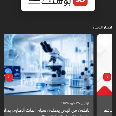
اختيار المحرر
الإثنين, 25 مايو, 2026
باحثون من اليمن يدخلون سباق أبحاث ألزهايمر بدراسة