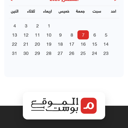
▶
◀
احد
سبت
جمعة
خميس
اربعاء
ثلاثاء
اثنين
4
3
2
1
13
12
11
10
9
8
7
6
5
22
21
20
19
18
17
16
15
14
31
30
29
28
27
26
25
24
23