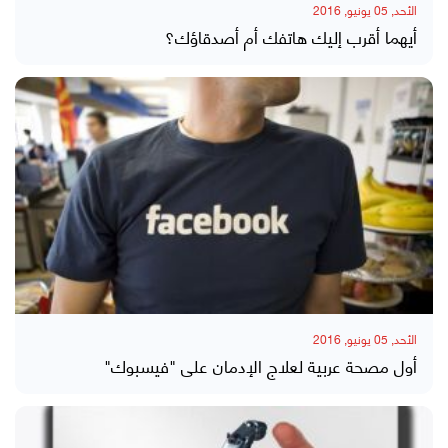
الأحد, 05 يونيو, 2016
أيهما أقرب إليك هاتفك أم أصدقاؤك؟
الأحد, 05 يونيو, 2016
أول مصحة عربية لعلاج الإدمان على "فيسبوك"