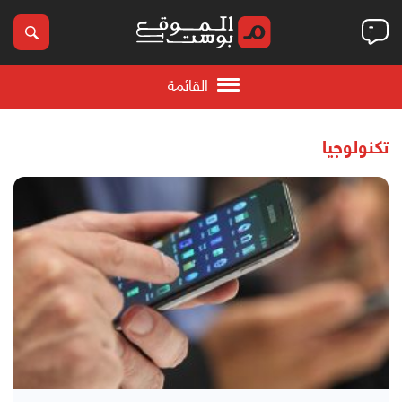
القائمة
تكنولوجيا