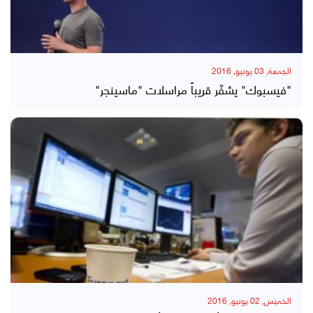
الجمعة, 03 يونيو, 2016
"فيسبوك" يشفّر قريباً مراسلات "ماسينجر"
الخميس, 02 يونيو, 2016