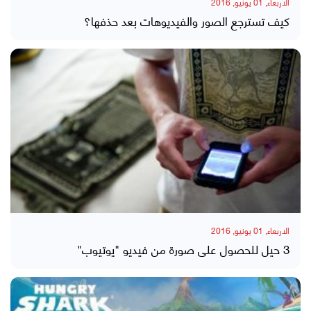
الاربعاء, 01 يونيو, 2016
كيف تسترجع الصور والفيديوهات بعد حذفها؟
الاربعاء, 01 يونيو, 2016
3 حيل للحصول على صورة من فيديو "يوتيوب"