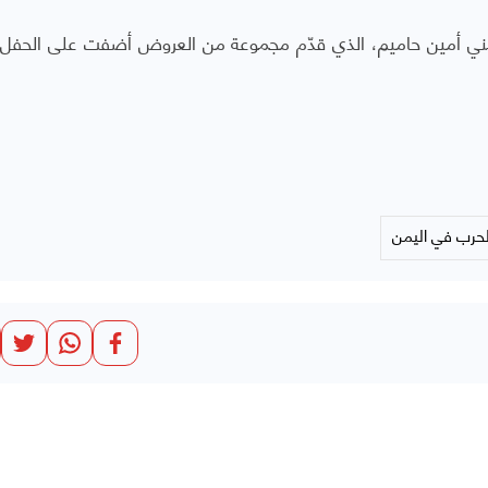
يمني أمين حاميم، الذي قدّم مجموعة من العروض أضفت على الحفل ط
لحرب في اليمن