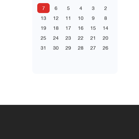
7
6
5
4
3
2
13
12
11
10
9
8
19
18
17
16
15
14
25
24
23
22
21
20
31
30
29
28
27
26