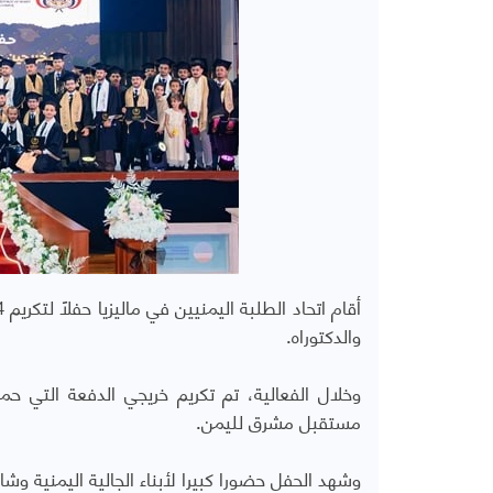
والدكتوراه.
وخلال الفعالية، تم تكريم خريجي الدفعة التي حم
مستقبل مشرق لليمن.
وشهد الحفل حضورا كبيرا لأبناء الجالية اليمنية وش