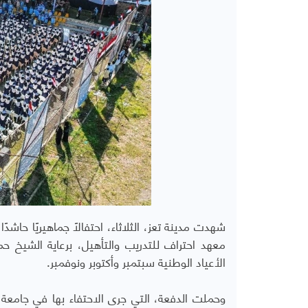
معهد احتراف للتدريب والتأهيل، برعاية الشيخ 
الأعياد الوطنية سبتمبر وأكتوبر ونوفمبر.
وحملت الدفعة، التي جرى الاحتفاء بها في جامعة 