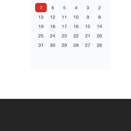
7
6
5
4
3
2
13
12
11
10
9
8
19
18
17
16
15
14
25
24
23
22
21
20
31
30
29
28
27
26