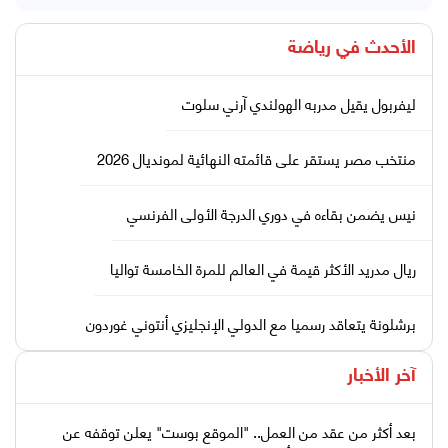
الأحدث في
رياضة
ليفربول يقيل مدربه الهولندي آرني سلوت
منتخب مصر يستقر على قائمته النهائية لمونديال 2026
نيس يضمن بقاءه في دوري الدرجة الأولى الفرنسي
ريال مدريد الأكثر قيمة في العالم للمرة الخامسة تواليا
برشلونة يتعاقد رسميا مع الدولي الإنجليزي أنتوني غوردون
آخر الأخبار
بعد أكثر من عقد من العمل.. "الموقع بوست" يعلن توقفه عن