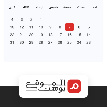
احد
سبت
جمعة
خميس
اربعاء
ثلاثاء
اثنين
4
3
2
1
13
12
11
10
9
8
7
6
5
22
21
20
19
18
17
16
15
14
31
30
29
28
27
26
25
24
23