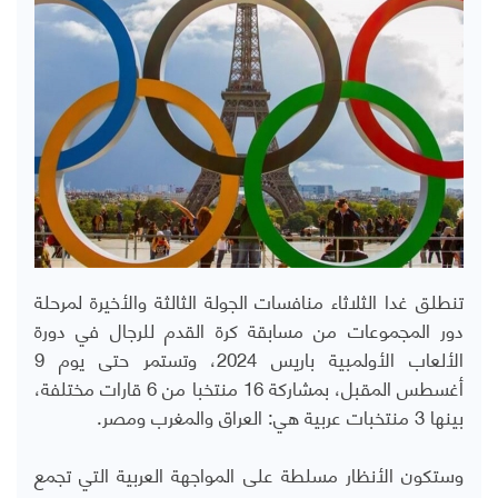
تنطلق غدا الثلاثاء منافسات الجولة الثالثة والأخيرة لمرحلة
دور المجموعات من مسابقة كرة القدم للرجال في دورة
الألعاب الأولمبية باريس 2024، وتستمر حتى يوم 9
أغسطس المقبل، بمشاركة 16 منتخبا من 6 قارات مختلفة،
بينها 3 منتخبات عربية هي: العراق والمغرب ومصر.
وستكون الأنظار مسلطة على المواجهة العربية التي تجمع