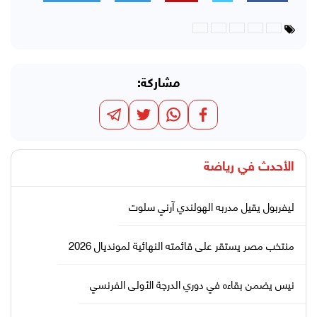
مشاركة:
الأحدث في
رياضة
ليفربول يقيل مدربه الهولندي آرني سلوت
منتخب مصر يستقر على قائمته النهائية لمونديال 2026
نيس يضمن بقاءه في دوري الدرجة الأولى الفرنسي