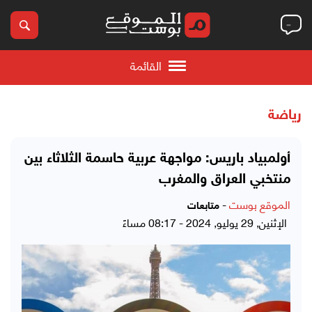
القائمة
رياضة
أولمبياد باريس: مواجهة عربية حاسمة الثلاثاء بين
منتخبي العراق والمغرب
الموقع بوست
-
متابعات
الإثنين, 29 يوليو, 2024 - 08:17 مساءً