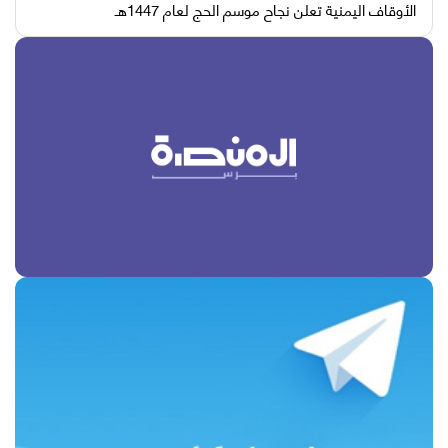
الأوقاف اليمنية تعلن نجاح موسم الحج لعام 1447هـ