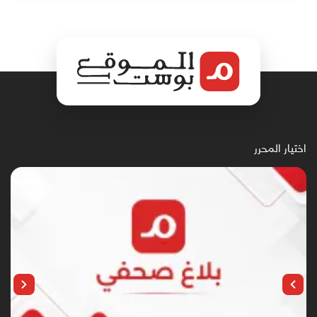
اختيار المحرر