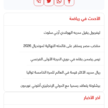
الأحدث في
رياضة
ليفربول يقيل مدربه الهولندي آرني سلوت
منتخب مصر يستقر على قائمته النهائية لمونديال 2026
نيس يضمن بقاءه في دوري الدرجة الأولى الفرنسي
ريال مدريد الأكثر قيمة في العالم للمرة الخامسة تواليا
برشلونة يتعاقد رسميا مع الدولي الإنجليزي أنتوني غوردون
آخر الأخبار