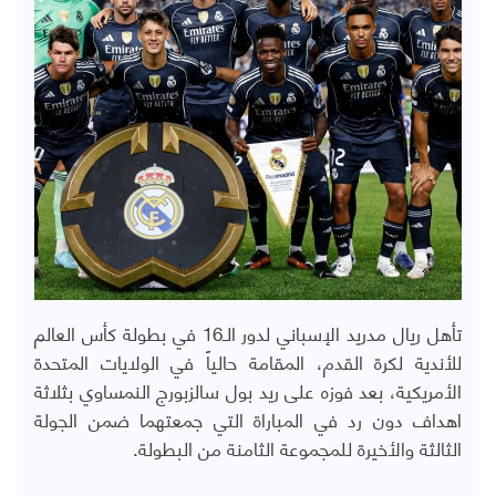
تأهل ريال مدريد الإسباني لدور الـ16 في بطولة كأس العالم
للأندية لكرة القدم، المقامة حالياً في الولايات المتحدة
الأمريكية، بعد فوزه على ريد بول سالزبورج النمساوي بثلاثة
اهداف دون رد في المباراة التي جمعتهما ضمن الجولة
الثالثة والأخيرة للمجموعة الثامنة من البطولة.