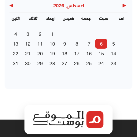
▶
◀
اغسطس, 2026
احد
سبت
جمعة
خميس
اربعاء
ثلاثاء
اثنين
4
3
2
1
13
12
11
10
9
8
7
6
5
22
21
20
19
18
17
16
15
14
31
30
29
28
27
26
25
24
23