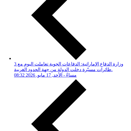
وزارة الدفاع الإماراتية: الدفاعات الجوية تعاملت اليوم مع 3
طائرات مسيّرة دخلت الدولة من جهة الحدود الغربية.
08:32 مساءً - الأحد, 17 مايو, 2026