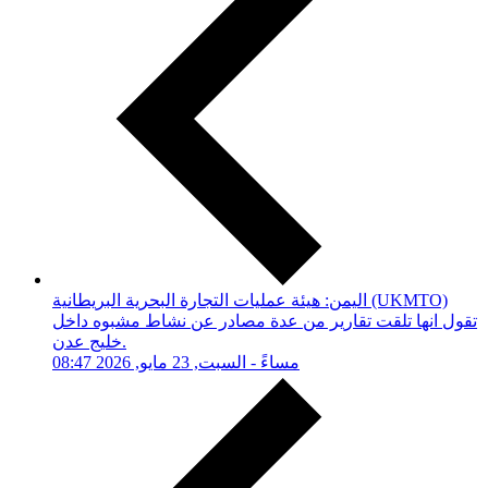
اليمن: هيئة عمليات التجارة البحرية البريطانية (UKMTO)
تقول انها تلقت تقارير من عدة مصادر عن نشاط مشبوه داخل
خليج عدن.
08:47 مساءً - السبت, 23 مايو, 2026