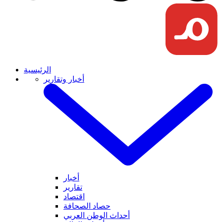
الرئيسية
أخبار وتقارير
أخبار
تقارير
اقتصاد
حصاد الصحافة
أحداث الوطن العربي