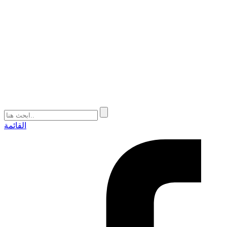
القائمة