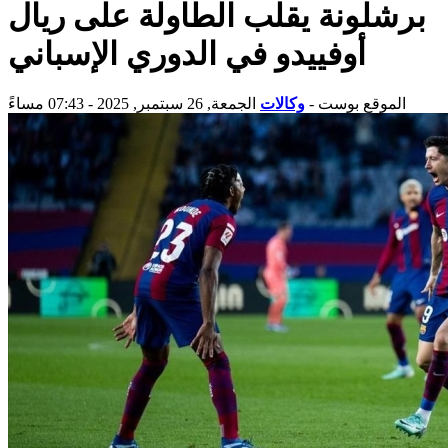
برشلونة يقلب الطاولة على ريال
أوفييدو في الدوري الإسباني
الموقع بوست
-
وكالات
الجمعة, 26 سبتمبر, 2025 - 07:43 مساءً