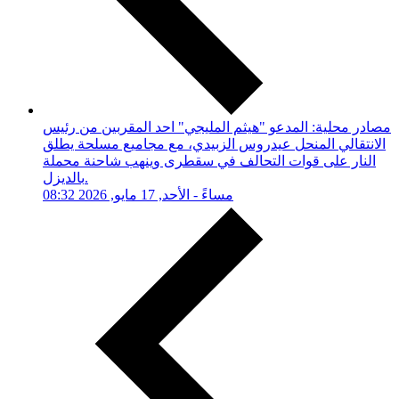
مصادر محلية: المدعو "هيثم المليجي" احد المقربين من رئيس
الانتقالي المنحل عيدروس الزبيدي، مع مجاميع مسلحة يطلق
النار على قوات التحالف في سقطرى وينهب شاحنة محملة
بالديزل.
08:32 مساءً - الأحد, 17 مايو, 2026