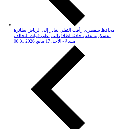
محافظ سقطرى رأفت الثقلي يغادر إلى الرياض بطائرة
عسكرية عقب حادثة اطلاق النار على قوات التحالف.
08:31 مساءً - الأحد, 17 مايو, 2026