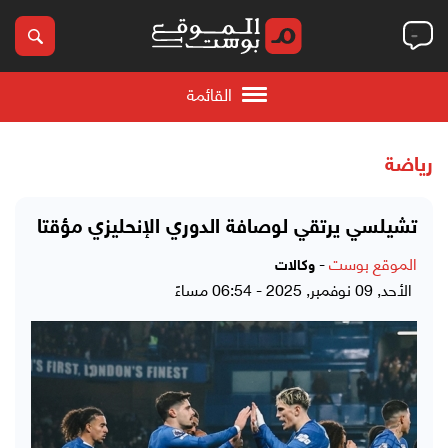
القائمة
رياضة
تشيلسي يرتقي لوصافة الدوري الإنحليزي مؤقتا
الموقع بوست
-
وكالات
الأحد, 09 نوفمبر, 2025 - 06:54 مساءً