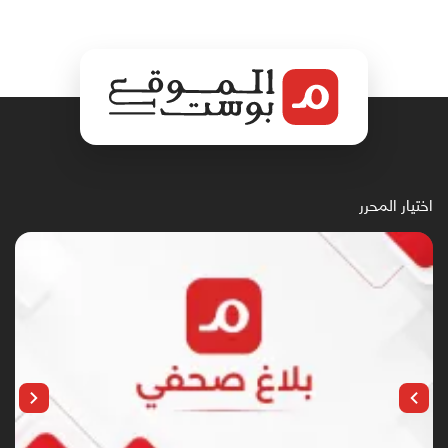
اختيار المحرر