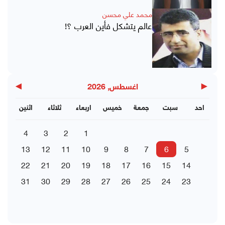
محمد علي محسن
عالم يتشكل فأين العرب ؟!
▶
◀
اغسطس, 2026
احد
سبت
جمعة
خميس
اربعاء
ثلاثاء
اثنين
4
3
2
1
13
12
11
10
9
8
7
6
5
22
21
20
19
18
17
16
15
14
31
30
29
28
27
26
25
24
23