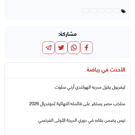
مشاركة:
الأحدث في
رياضة
ليفربول يقيل مدربه الهولندي آرني سلوت
منتخب مصر يستقر على قائمته النهائية لمونديال 2026
نيس يضمن بقاءه في دوري الدرجة الأولى الفرنسي