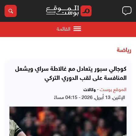
القائمة
رياضة
كوجالي سبور يتعادل مع غالاطة سراي ويشعل
المنافسة على لقب الدوري التركي
الموقع بوست
-
وكالات
الإثنين, 13 أبريل, 2026 - 04:15 مساءً