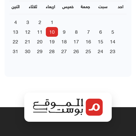
احد
سبت
جمعة
خميس
اربعاء
ثلاثاء
اثنين
4
3
2
1
13
12
11
10
9
8
7
6
5
22
21
20
19
18
17
16
15
14
31
30
29
28
27
26
25
24
23