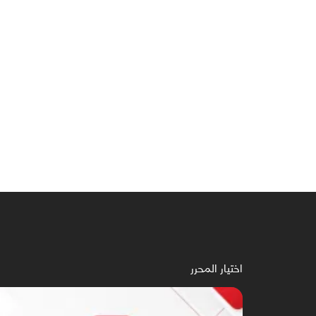
اختيار المحرر