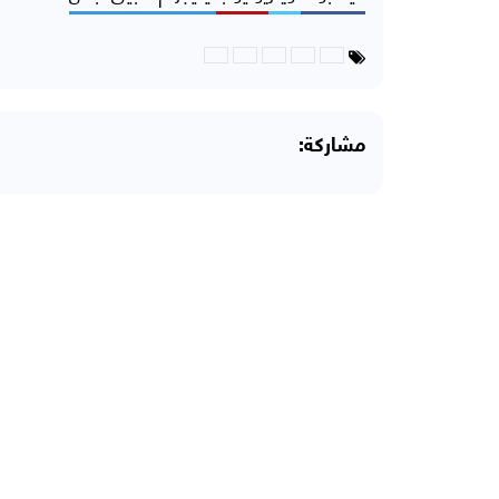
مشاركة: