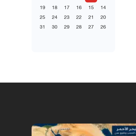
19
18
17
16
15
14
25
24
23
22
21
20
31
30
29
28
27
26