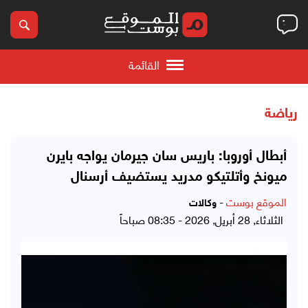
القائمة
رياضة
أبطال أوروبا: باريس سان جيرمان يواجه بايرن
ميونخ وأتلتيكو مدريد يستضيف أرسنال
الموقع بوست
-
وكالات
الثلاثاء, 28 أبريل, 2026 - 08:35 صباحاً