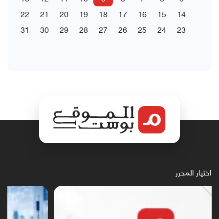
22
21
20
19
18
17
16
15
14
31
30
29
28
27
26
25
24
23
اختيار المحرر