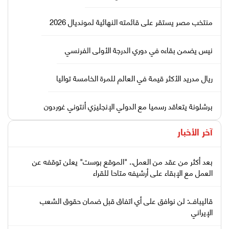
منتخب مصر يستقر على قائمته النهائية لمونديال 2026
نيس يضمن بقاءه في دوري الدرجة الأولى الفرنسي
ريال مدريد الأكثر قيمة في العالم للمرة الخامسة تواليا
برشلونة يتعاقد رسميا مع الدولي الإنجليزي أنتوني غوردون
آخر الأخبار
بعد أكثر من عقد من العمل.. "الموقع بوست" يعلن توقفه عن
العمل مع الإبقاء على أرشيفه متاحا للقراء
قاليباف: لن نوافق على أي اتفاق قبل ضمان حقوق الشعب
الإيراني