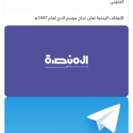
الجنوبي
الأوقاف اليمنية تعلن نجاح موسم الحج لعام 1447هـ