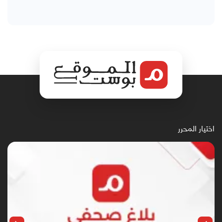
اختيار المحرر