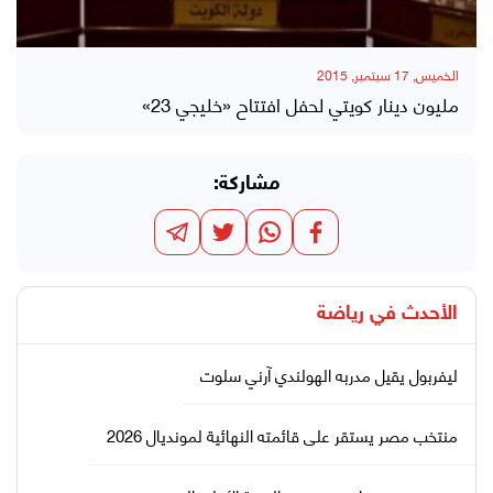
الخميس, 17 سبتمبر, 2015
مليون دينار كويتي لحفل افتتاح «خليجي 23»
مشاركة:
الأحدث في
رياضة
ليفربول يقيل مدربه الهولندي آرني سلوت
منتخب مصر يستقر على قائمته النهائية لمونديال 2026