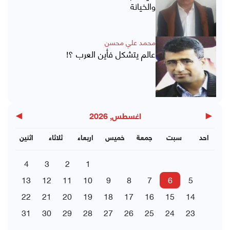
والخيانة
محمد علي محسن
عالم يتشكل فأين العرب ؟!
▶
◀
اغسطس, 2026
احد
سبت
جمعة
خميس
اربعاء
ثلاثاء
اثنين
4
3
2
1
13
12
11
10
9
8
7
6
5
22
21
20
19
18
17
16
15
14
31
30
29
28
27
26
25
24
23