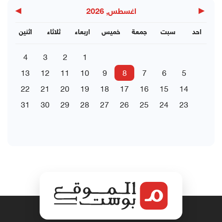
▶
◀
اغسطس, 2026
احد
سبت
جمعة
خميس
اربعاء
ثلاثاء
اثنين
4
3
2
1
13
12
11
10
9
8
7
6
5
22
21
20
19
18
17
16
15
14
31
30
29
28
27
26
25
24
23