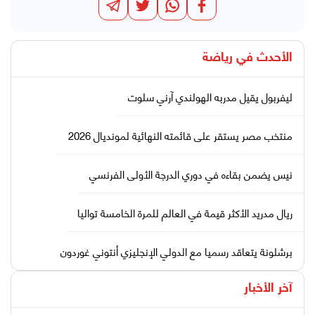
الأحدث في
رياضة
ليفربول يقيل مدربه الهولندي آرني سلوت
منتخب مصر يستقر على قائمته النهائية لمونديال 2026
نيس يضمن بقاءه في دوري الدرجة الأولى الفرنسي
ريال مدريد الأكثر قيمة في العالم للمرة الخامسة تواليا
برشلونة يتعاقد رسميا مع الدولي الإنجليزي أنتوني غوردون
آخر الأخبار