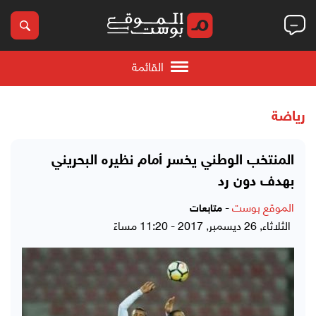
القائمة
رياضة
المنتخب الوطني يخسر أمام نظيره البحريني
بهدف دون رد
الموقع بوست
-
متابعات
الثلاثاء, 26 ديسمبر, 2017 - 11:20 مساءً