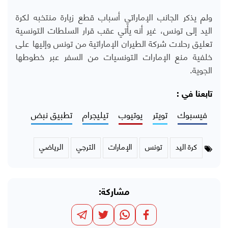
ولم يذكر الجانب الإماراتي أسباب قطع زيارة منتخبه لكرة
اليد إلى تونس، غير أنه يأتي عقب قرار السلطات التونسية
تعليق رحلات شركة الطيران الإماراتية من تونس وإليها على
خلفية منع الإمارات التونسيات من السفر عبر خطوطها
الجوية.
تابعنا في :
فيسبوك
تويتر
يوتيوب
تيليجرام
تطبيق نبض
كرة اليد
تونس
الإمارات
الترجي
الرياضي
مشاركة: