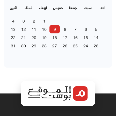
احد
سبت
جمعة
خميس
اربعاء
ثلاثاء
اثنين
4
3
2
1
13
12
11
10
9
8
7
6
5
22
21
20
19
18
17
16
15
14
31
30
29
28
27
26
25
24
23