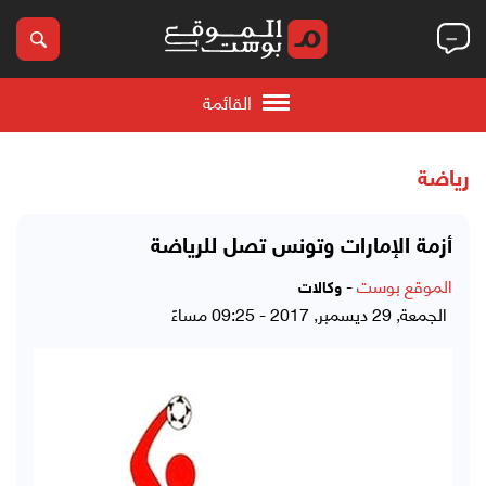
القائمة
رياضة
أزمة الإمارات وتونس تصل للرياضة
الموقع بوست
-
وكالات
الجمعة, 29 ديسمبر, 2017 - 09:25 مساءً