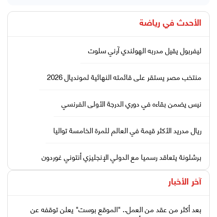
الأحدث في
رياضة
ليفربول يقيل مدربه الهولندي آرني سلوت
منتخب مصر يستقر على قائمته النهائية لمونديال 2026
نيس يضمن بقاءه في دوري الدرجة الأولى الفرنسي
ريال مدريد الأكثر قيمة في العالم للمرة الخامسة تواليا
برشلونة يتعاقد رسميا مع الدولي الإنجليزي أنتوني غوردون
آخر الأخبار
بعد أكثر من عقد من العمل.. "الموقع بوست" يعلن توقفه عن