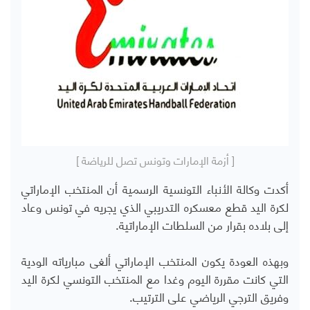
[ أزمة الإمارات وتونس تصل للرياضة ]
أكدت وكالة الأنباء التونسية الرسمية أن المنتخب الإماراتي
لكرة اليد قطع معسكره التدريبي الذي يجريه في تونس وعاد
إلى بلاده بقرار من السلطات الإماراتية.
وبهذه العودة يكون المنتخب الإماراتي ألغى مبارياته الودية
التي كانت مقررة اليوم وغدا مع المنتخب التونسي لكرة اليد
وفريق الترجي الرياضي على الترتيب.