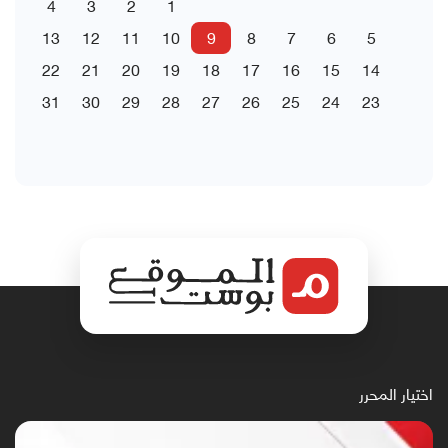
4
3
2
1
13
12
11
10
9
8
7
6
5
22
21
20
19
18
17
16
15
14
31
30
29
28
27
26
25
24
23
اختيار المحرر