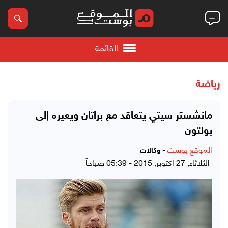
القائمة
رياضة
مانشستر سيتي يتعاقد مع براتان ويعيره إلى
بولتون
الموقع بوست
-
وكالات
الثلاثاء, 27 أكتوبر, 2015 - 05:39 صباحاً