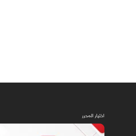
اختيار المحرر