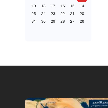
19
18
17
16
15
14
25
24
23
22
21
20
31
30
29
28
27
26