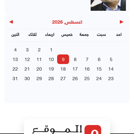
▶
◀
اغسطس, 2026
احد
سبت
جمعة
خميس
اربعاء
ثلاثاء
اثنين
4
3
2
1
13
12
11
10
9
8
7
6
5
22
21
20
19
18
17
16
15
14
31
30
29
28
27
26
25
24
23