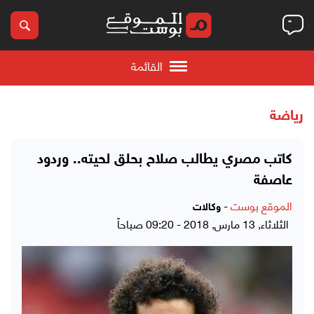
القائمة
رياضة
كاتب مصري يطالب صلاح بحلق لحيته.. وردود
عاصفة
الموقع بوست
-
وكالات
الثلاثاء, 13 مارس, 2018 - 09:20 صباحاً