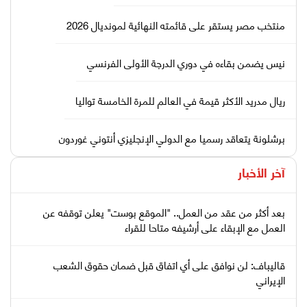
منتخب مصر يستقر على قائمته النهائية لمونديال 2026
نيس يضمن بقاءه في دوري الدرجة الأولى الفرنسي
ريال مدريد الأكثر قيمة في العالم للمرة الخامسة تواليا
برشلونة يتعاقد رسميا مع الدولي الإنجليزي أنتوني غوردون
آخر الأخبار
بعد أكثر من عقد من العمل.. "الموقع بوست" يعلن توقفه عن
العمل مع الإبقاء على أرشيفه متاحا للقراء
قاليباف: لن نوافق على أي اتفاق قبل ضمان حقوق الشعب
الإيراني