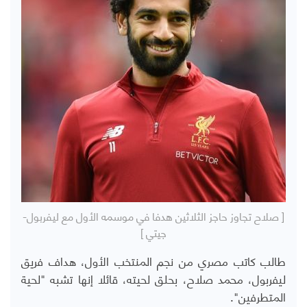
[ صلاح تجاوز حاجز الثلاثين هدفا في موسمه الأول مع ليفربول-
جيتي ]
طالب كاتب مصري من نجم المنتخب الأول، هداف فريق
ليفربول، محمد صلاح، بحلق لحيته، قائلا إنها تشبه "لحية
المتطرفين".