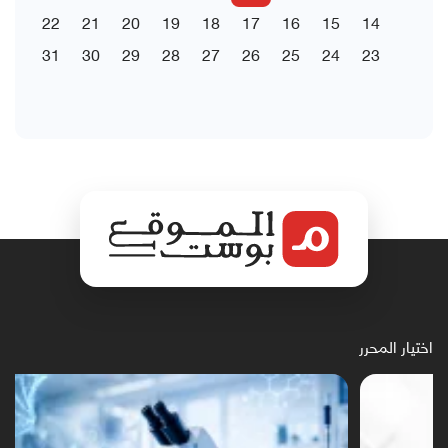
22
21
20
19
18
17
16
15
14
31
30
29
28
27
26
25
24
23
اختيار المحرر