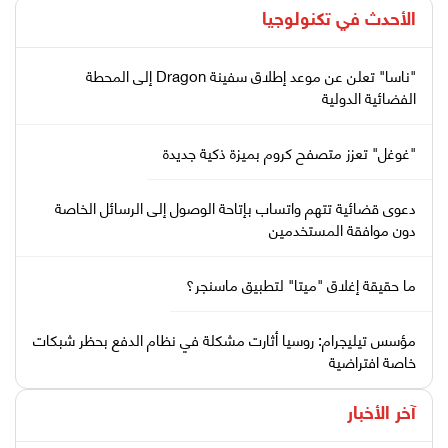
الأحدث في
تكنولوجيا
"ناسا" تعلن عن موعد إطلاق سفينة Dragon إلى المحطة
الفضائية الدولية
"غوغل" تعزز متصفح كروم بميزة ذكية جديدة
دعوى قضائية تتهم واتساب بإتاحة الوصول إلى الرسائل الخاصة
دون موافقة المستخدمين
ما حقيقة إغلاق "ميتا" لتطبيق ماسنجر؟
مؤسس تيليجرام: روسيا أثارت مشكلة في نظام الدفع بحظر شبكات
خاصة افتراضية
آخر الأخبار