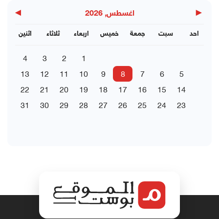
▶
◀
اغسطس, 2026
احد
سبت
جمعة
خميس
اربعاء
ثلاثاء
اثنين
4
3
2
1
13
12
11
10
9
8
7
6
5
22
21
20
19
18
17
16
15
14
31
30
29
28
27
26
25
24
23