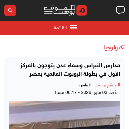
القائمة
تكنولوجيا
مدارس النبراس وسماء عدن يتوجون بالمركز
الأول في بطولة الروبوت العالمية بمصر
الموقع بوست
-
القاهرة
الأحد, 03 مايو, 2026 - 06:17 مساءً