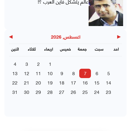
عالم يتشكل فأين العرب ؟!
▶
◀
اغسطس, 2026
احد
سبت
جمعة
خميس
اربعاء
ثلاثاء
اثنين
4
3
2
1
13
12
11
10
9
8
7
6
5
22
21
20
19
18
17
16
15
14
31
30
29
28
27
26
25
24
23