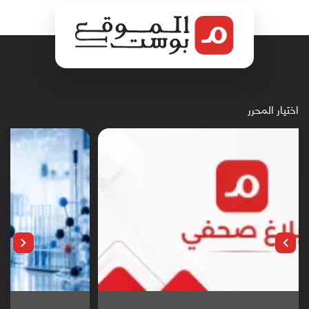
اختيار المحرر