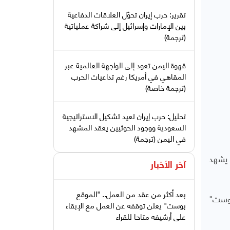
تقرير: حرب إيران تحوّل العلاقات الدفاعية
بين الإمارات وإسرائيل إلى شراكة عملياتية
(ترجمة)
قهوة اليمن تعود إلى الواجهة العالمية عبر
المقاهي في أمريكا رغم تداعيات الحرب
(ترجمة خاصة)
تحليل: حرب إيران تعيد تشكيل الاستراتيجية
السعودية ووجود الحوثيين يعقد المشهد
في اليمن (ترجمة)
 يشهد
آخر الأخبار
بعد أكثر من عقد من العمل.. "الموقع
بوست"
بوست" يعلن توقفه عن العمل مع الإبقاء
على أرشيفه متاحا للقراء