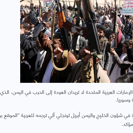
إمارات العربية المتحدة لا تريدان العودة إلى الحرب في اليمن، الذي
وسوريا.
 في شؤون الخليج واليمن أبريل لونجلي ألي ترجمه للعربية "الموقع 
مؤكد.