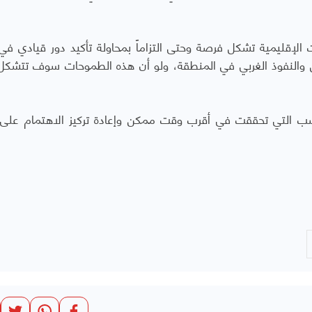
الإقليمية تشكل فرصة وحتى التزاماً بمحاولة تأكيد دور قيادي في
والنفوذ الغربي في المنطقة، ولو أن هذه الطموحات سوف تتشكل 
كاسب التي تحققت في أقرب وقت ممكن وإعادة تركيز الاهتمام على 