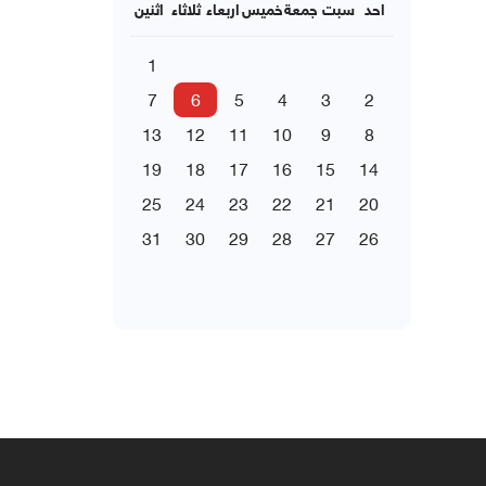
احد
سبت
جمعة
خميس
اربعاء
ثلاثاء
اثنين
1
7
6
5
4
3
2
13
12
11
10
9
8
19
18
17
16
15
14
25
24
23
22
21
20
31
30
29
28
27
26