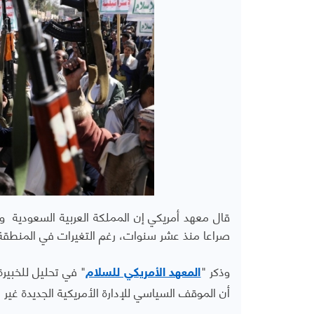
قال معهد أمريكي إن
المملكة العربية السعودية وال
صراعا منذ عشر سنوات، رغم التغيرات في المنطقة 
وذكر "
" في تحليل للخبيرة
المعهد الأمريكي للسلام
أن
الموقف السياسي للإدارة الأمريكية الجديدة غير 