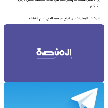
الجنوبي
الأوقاف اليمنية تعلن نجاح موسم الحج لعام 1447هـ