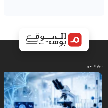
اختيار المحرر