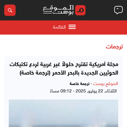
القائمة
ترجمات
مجلة أمريكية تقترح حلولاً غير غربية لردع تكتيكات
الحوثيين الجديدة بالبحر الأحمر (ترجمة خاصة)
الموقع بوست
-
ترجمة خاصة
الثلاثاء, 22 يوليو, 2025 - 09:12 مساءً