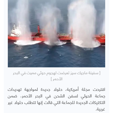
[ سفينة ماجيك سيز تعرضت لهجوم حوثي مميت في البحر
الأحمر ]
اقترحت مجلة أمريكية، حلولا جديدة لمواجهة تهديدات
جماعة الحوثي لسفن الشحن في البحر الأحمر، ضمن
التكتيكات الجديدة للجماعة التي قالت إنها تتطلب حلولا غير
غربية.