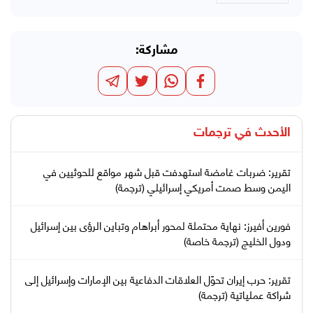
مشاركة:
الأحدث في
ترجمات
تقرير: ضربات غامضة استهدفت قبل شهر مواقع للحوثيين في
اليمن وسط صمت أمريكي إسرائيلي (ترجمة)
فورين أفيرز: نهاية محتملة لمحور أبراهام وتباين الرؤى بين إسرائيل
ودول الخليج (ترجمة خاصة)
تقرير: حرب إيران تحوّل العلاقات الدفاعية بين الإمارات وإسرائيل إلى
شراكة عملياتية (ترجمة)